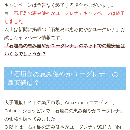
キャンペーンは予告なく終了する場合がございます。
⇒
「石垣島の恵み健やかユーグレナ」キャンペーンは終了
しました。
以上は新聞に掲載の「石垣島の恵み健やかユーグレナ」お
試しキャンペーン情報です。
「石垣島の恵み健やかユーグレナ」のネットでの最安値は
いくらでしょうか？
「石垣島の恵み健やかユーグレナ」の
最安値は？
大手通販サイトの楽天市場、Amazonn（アマゾン）、
Yahoo！ショッピンで「石垣島の恵み健やかユーグレナ」
の価格を調べてみました。
※以下は「石垣島の恵み健やかユーグレナ」90粒入（約