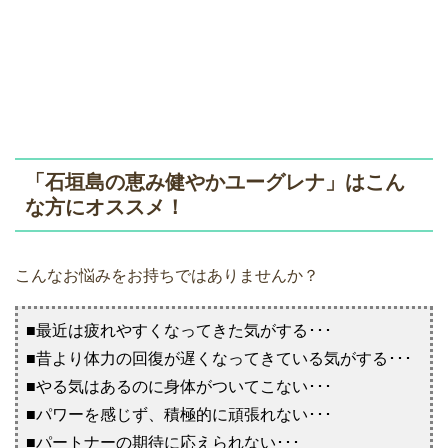
「石垣島の恵み健やかユーグレナ」はこん
な方にオススメ！
こんなお悩みをお持ちではありませんか？
■最近は疲れやすくなってきた気がする･･･
■昔より体力の回復が遅くなってきている気がする･･･
■やる気はあるのに身体がついてこない･･･
■パワーを感じず、積極的に頑張れない･･･
■パートナーの期待に応えられない･･･