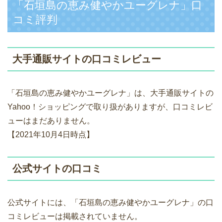
「石垣島の恵み健やかユーグレナ」口
コミ評判
大手通販サイトの口コミレビュー
「石垣島の恵み健やかユーグレナ」は、大手通販サイトの
Yahoo！ショッピングで取り扱がありますが、口コミレビ
ューはまだありません。
【2021年10月4日時点】
公式サイトの口コミ
公式サイトには、「石垣島の恵み健やかユーグレナ」の口
コミレビューは掲載されていません。