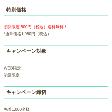
特別価格
初回限定 500円（税込）送料無料！
*通常価格1,980円（税込）
キャンペーン対象
WEB限定
初回限定
キャンペーン締切
先着1,000名様