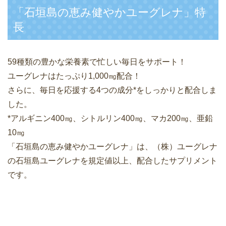
「石垣島の恵み健やかユーグレナ」特
長
59種類の豊かな栄養素で忙しい毎日をサポート！
ユーグレナはたっぷり1,000㎎配合！
さらに、毎日を応援する4つの成分*をしっかりと配合しま
した。
*アルギニン400㎎、シトルリン400㎎、マカ200㎎、亜鉛
10㎎
「石垣島の恵み健やかユーグレナ」は、（株）ユーグレナ
の石垣島ユーグレナを規定値以上、配合したサプリメント
です。