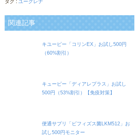
タグ :
ユーグレナ
関連記事
キユーピー「コリンEX」お試し500円
（60%割引）
キューピー「ディアレプラス」お試し
500円（53%割引）【免疫対策】
便通サプリ「ビフィズス菌LKM512」お
試し500円モニター