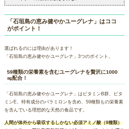
「石垣島の恵み健やかユーグレナ」はココ
がポイント！
選ばれるのには理由があります！
「石垣島の恵み健やかユーグレナ」3つのポイント。
59種類の栄養素を含むユーグレナを贅沢に1000
㎎配合！
「石垣島の恵み健やかユーグレナ」はビタミンB群、ビタ
ミンE、特有成分のパラミロンを含め、59種類もの栄養素
を含んでいる理想的な天然の食品です。
人間が体外から吸収するしかない必須アミノ酸（9種類）