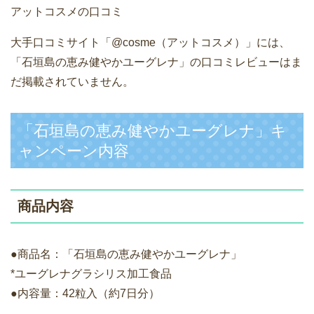
アットコスメの口コミ
大手口コミサイト「@cosme（アットコスメ）」には、
「石垣島の恵み健やかユーグレナ」の口コミレビューはま
だ掲載されていません。
「石垣島の恵み健やかユーグレナ」キ
ャンペーン内容
商品内容
●商品名：「石垣島の恵み健やかユーグレナ」
*ユーグレナグラシリス加工食品
●内容量：42粒入（約7日分）