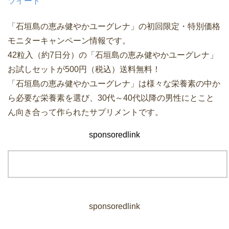
ツイート
「石垣島の恵み健やかユーグレナ」の初回限定・特別価格
モニターキャンペーン情報です。
42粒入（約7日分）の「石垣島の恵み健やかユーグレナ」
お試しセットが500円（税込）送料無料！
「石垣島の恵み健やかユーグレナ」は様々な栄養素の中か
ら必要な栄養素を選び、30代～40代以降の男性にとこと
ん向き合って作られたサプリメントです。
sponsoredlink
sponsoredlink