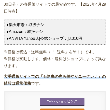
30日分）の各通販サイトでの最安値です。【2023年4月29
日時点】
●楽天市場：取扱ナシ
●Amazon：取扱ナシ
●ANVITA Yahoo店[公式ショップ：]3,310円
※価格は税込・送料無料（「+送料」を除く）です。
※価格は変動します。価格・送料はショップによって異な
ります。
大手通販サイトでの「石垣島の恵み健やかユーグレナ」の
値段は通常価格
です。
Yahooショッピング