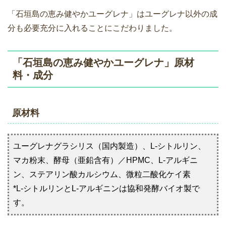
「石垣島の恵み健やかユーグレナ」はユーグレナ以外の成
分も必要充分に入れることにこだわりました。
「石垣島の恵み健やかユーグレナ」原材
料・成分
原材料
ユーグレナグラシリス（国内製造）、L-シトルリン、
マカ粉末、酵母（亜鉛含有）／HPMC、L-アルギニ
ン、ステアリン酸カルシウム、微粒二酸化ケイ素
*L-シトルリンとL-アルギニンは協和発酵バイオ製で
す。