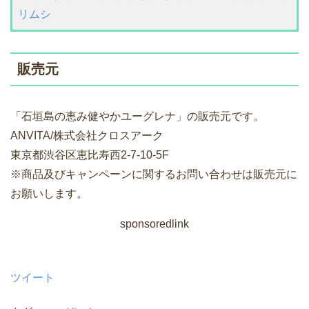
リムシ
販売元
「石垣島の恵み健やかユーグレナ」の販売元です。
ANVITA/株式会社クロスアーク
東京都渋谷区恵比寿西2-7-10-5F
※商品及びキャンペーンに関するお問い合わせは販売元に
お願いします。
sponsoredlink
ツイート