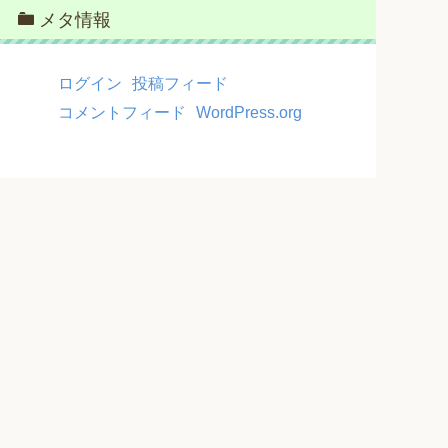
メタ情報
ログイン
投稿フィード
コメントフィード
WordPress.org