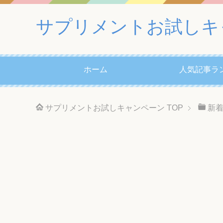
サプリメントお試しキ
ホーム
人気記事ラ
サプリメントお試しキャンペーン
TOP
新