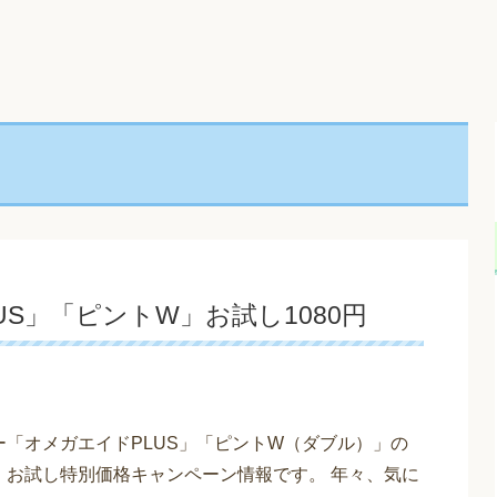
S」「ピントW」お試し1080円
ー「オメガエイドPLUS」「ピントW（ダブル）」の
・お試し特別価格キャンペーン情報です。 年々、気に