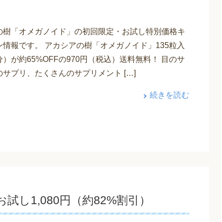
の樹「オメガノイド」の初回限定・お試し特別価格キ
ン情報です。 アカシアの樹「オメガノイド」135粒入
）が約65%OFFの970円（税込）送料無料！ 目のサ
サプリ、たくさんのサプリメント […]
続きを読む
し1,080円（約82%割引）