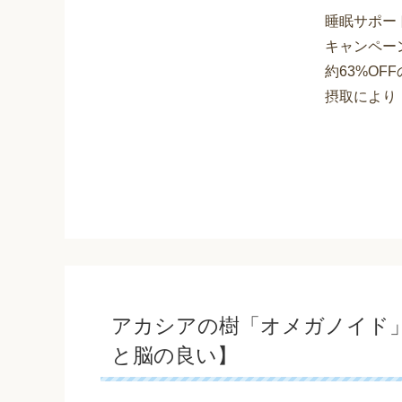
睡眠サポー
キャンペー
約63%OF
摂取により「
アカシアの樹「オメガノイド」
と脳の良い】