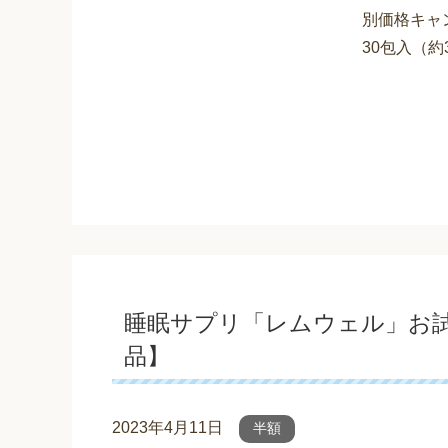
別価格キャン
30包入（約
睡眠サプリ「レムウェル」お試し
品】
2023年4月11日
半額