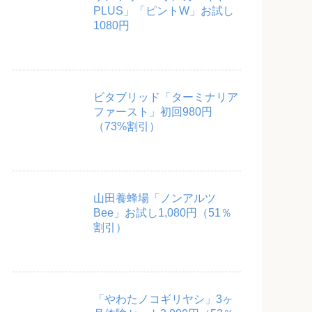
PLUS」「ピントW」お試し
1080円
ビタブリッド「ターミナリア
ファースト」初回980円
（73%割引）
山田養蜂場「ノンアルツ
Bee」お試し1,080円（51％
割引）
「やわたノコギリヤシ」3ヶ