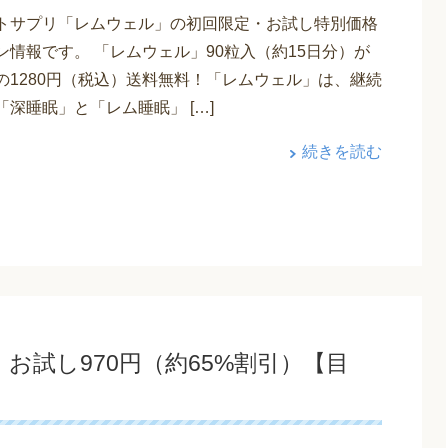
トサプリ「レムウェル」の初回限定・お試し特別価格
ン情報です。 「レムウェル」90粒入（約15日分）が
Fの1280円（税込）送料無料！「レムウェル」は、継続
深睡眠」と「レム睡眠」 […]
続きを読む
お試し970円（約65%割引）【目