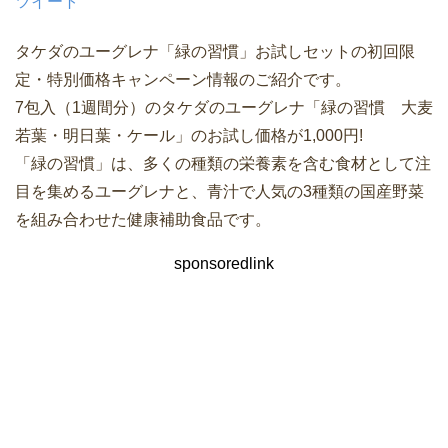
ツイート
タケダのユーグレナ「緑の習慣」お試しセットの初回限
定・特別価格キャンペーン情報のご紹介です。
7包入（1週間分）のタケダのユーグレナ「緑の習慣 大麦
若葉・明日葉・ケール」のお試し価格が1,000円!
「緑の習慣」は、多くの種類の栄養素を含む食材として注
目を集めるユーグレナと、青汁で人気の3種類の国産野菜
を組み合わせた健康補助食品です。
sponsoredlink