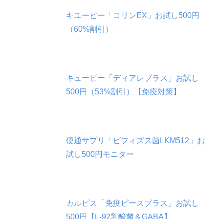
キユーピー「コリンEX」お試し500円
（60%割引）
キューピー「ディアレプラス」お試し
500円（53%割引）【免疫対策】
便通サプリ「ビフィズス菌LKM512」お
試し500円モニター
カルピス「免疫ピースプラス」お試し
500円【L-92乳酸菌＆GABA】