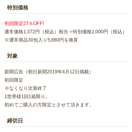
特別価格
初回限定27％OFF!
通常価格1,372円（税込）相当⇒特別価格1,000円（税込）
※通常商品30包入り5,880円を換算
対象
新聞広告（朝日新聞2019年4月12日掲載）
初回限定
※なくなり次第終了
1世帯様1回1箱限り。
初めてご購入の方限定とさせて頂きます。
締切日