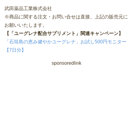
武田薬品工業株式会社
※商品に関する注文・お問い合せは直接、上記の販売元に
お願いいたします。
【「ユーグレナ配合サプリメント」関連キャンペーン】
「石垣島の恵み健やかユーグレナ」お試し500円モニター
【7日分】
sponsoredlink