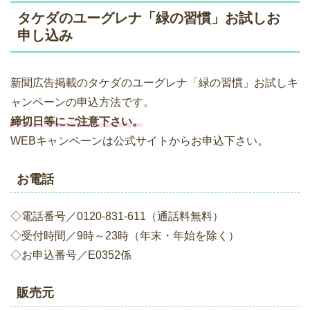
タケダのユーグレナ「緑の習慣」お試しお
申し込み
新聞広告掲載のタケダのユーグレナ「緑の習慣」お試しキ
ャンペーンの申込方法です。
締切日等にご注意下さい。
WEBキャンペーンは公式サイトからお申込下さい。
お電話
◇電話番号／0120-831-611（通話料無料）
◇受付時間／9時～23時（年末・年始を除く）
◇お申込番号／E0352係
販売元