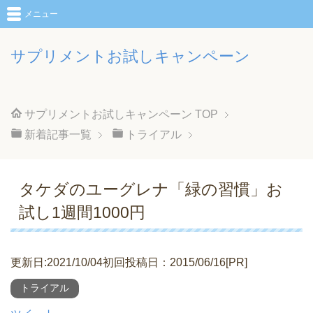
メニュー
サプリメントお試しキャンペーン
サプリメントお試しキャンペーン
TOP
新着記事一覧
トライアル
タケダのユーグレナ「緑の習慣」お
試し1週間1000円
更新日:2021/10/04初回投稿日：2015/06/16[PR]
トライアル