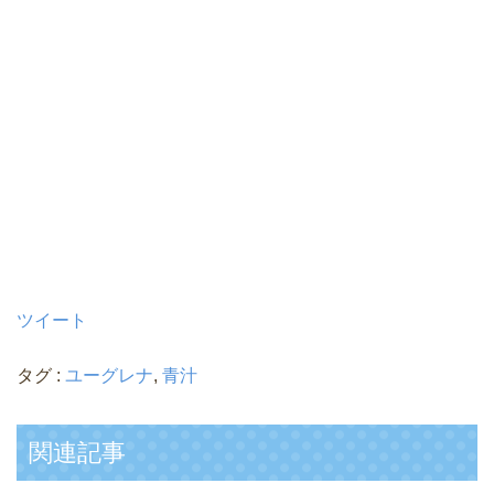
ツイート
タグ :
ユーグレナ
,
青汁
関連記事