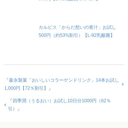
カルピス「からだ想いの青汁」お試し
500円（約53%割引）【L-92乳酸菌】
「
森永製菓「おいしいコラーゲンドリンク」14本お試し
1,000円【72％割引】
」
「
四季潤（うるおい）お試し10日分1000円（62％
引）
」