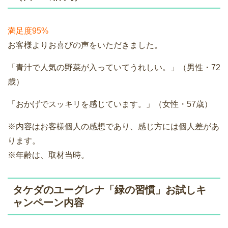
満足度95%
お客様よりお喜びの声をいただきました。
「青汁で人気の野菜が入っていてうれしい。」（男性・72
歳）
「おかげでスッキリを感じています。」（女性・57歳）
※内容はお客様個人の感想であり、感じ方には個人差があ
ります。
※年齢は、取材当時。
タケダのユーグレナ「緑の習慣」お試しキ
ャンペーン内容