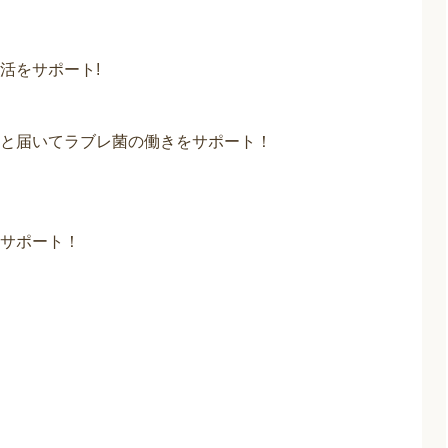
活をサポート!
と届いてラブレ菌の働きをサポート！
サポート！