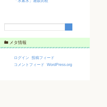
「水素水」通販比較
メタ情報
ログイン
投稿フィード
コメントフィード
WordPress.org