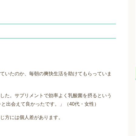
ていたのか、毎朝の爽快生活を助けてもらっていま
した。サプリメントで効率よく乳酸菌を摂るという
レと出会えて良かったです。」（40代・女性）
じ方には個人差があります。