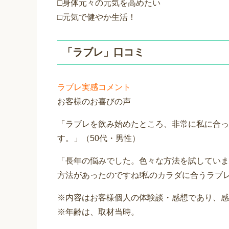
□身体元々の元気を高めたい
□元気で健やか生活！
「ラブレ」口コミ
ラブレ実感コメント
お客様のお喜びの声
「ラブレを飲み始めたところ、非常に私に合っ
す。」（50代・男性）
「長年の悩みでした。色々な方法を試していま
方法があったのですね!私のカラダに合うラブ
※内容はお客様個人の体験談・感想であり、感
※年齢は、取材当時。