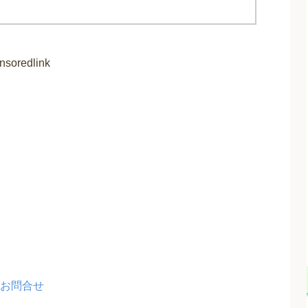
nsoredlink
お問合せ