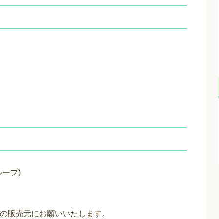
ープ)
の販売元にお願いいたします。