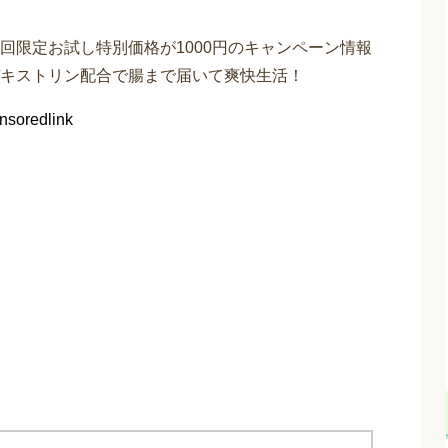
回限定お試し特別価格が1000円のキャンペーン情報
キストリン配合で腸まで届いて爽快生活！
nsoredlink