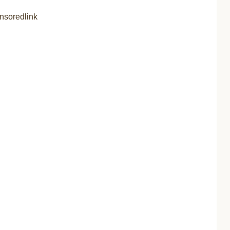
nsoredlink