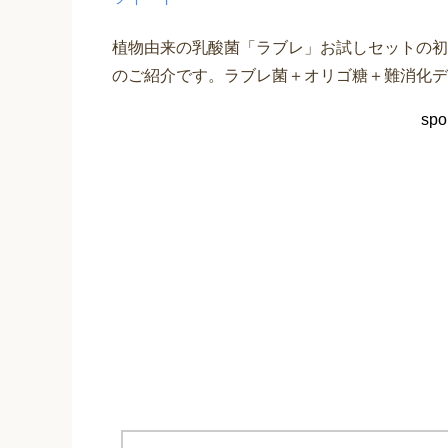
植物由来の乳酸菌「ラブレ」お試しセットの初
のご紹介です。ラブレ菌＋オリゴ糖＋難消化デ
spo