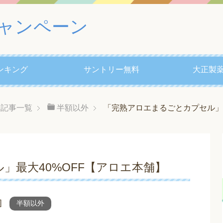
ャンペーン
ンキング
サントリー無料
大正製薬
着記事一覧
半額以外
「完熟アロエまるごとカプセル」最
」最大40%OFF【アロエ本舗】
]
半額以外