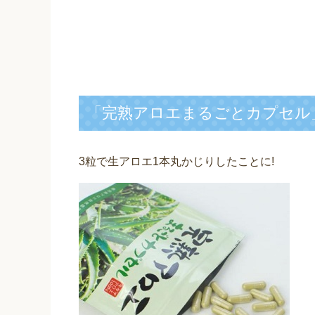
「完熟アロエまるごとカプセル
3粒で生アロエ1本丸かじりしたことに!