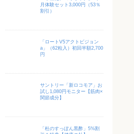
月体験セット3,000円（53％
割引）
「ロートV5アクトビジョン
a」（62粒入）初回半額2,700
円
サントリー「新ロコモア」お
試し1,080円モニター【筋肉×
関節成分】
「杜のすっぽん黒酢」5%割