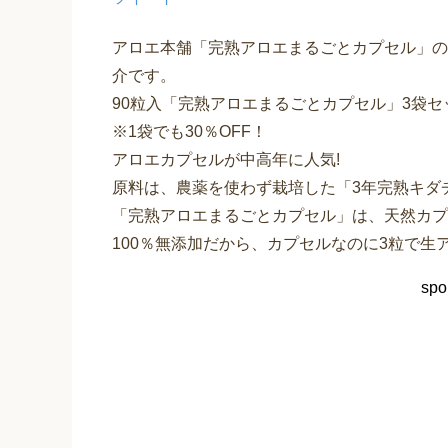
アロエ本舗「完熟アロエまるごとカプセル」の
介です。
90粒入「完熟アロエまるごとカプセル」3袋セッ
※1袋でも30％OFF！
アロエカプセルが中高年に人気!
原料は、農薬を使わず栽培した「3年完熟キダ
「完熟アロエまるごとカプセル」は、天然カプ
100％無添加だから、カプセルなのに3粒で生
spo