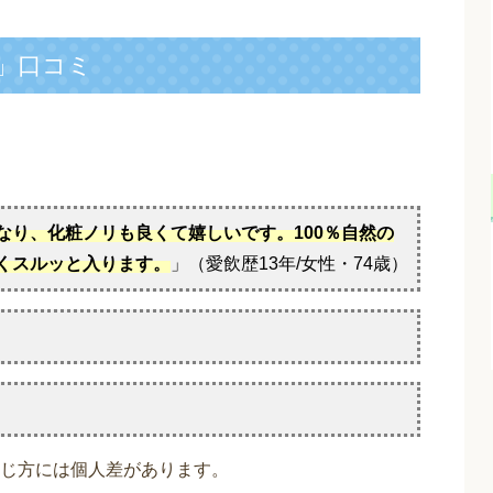
」口コミ
なり、化粧ノリも良くて嬉しいです。100％自然の
くスルッと入ります。
」（愛飲歴13年/女性・74歳）
じ方には個人差があります。