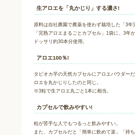
生アロエを「丸かじり」する濃さ!
原料は自社農園で農薬を使わず栽培した「3年
「完熟アロエまるごとカプセル」1袋に、3年
ドッサリ約30本分使用。
アロエ100％!
タピオカ芋の天然カプセルにアロエパウダーだ
ロエを丸かじりしたのと同じ。
※3粒で生アロエ丸ごと1本に相当。
カプセルで飲みやすい!
粒が苦手な人でもつるっと飲みやすい。
また、カプセルだと「簡単に飲めて楽」「持ち