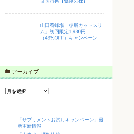
引＆特典【健康の杜】
山田養蜂場「糖脂カットスリ
ム」初回限定1,980円
（43%OFF）キャンペーン
アーカイブ
ア
ー
カ
イ
ブ
「サプリメントお試しキャンペーン」最
新更新情報