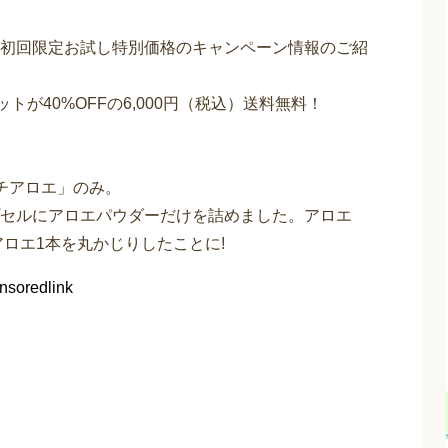
初回限定お試し特別価格のキャンペーン情報のご紹
トが40%OFFの6,000円（税込）送料無料！
チアロエ」のみ。
セルにアロエパウダーだけを詰めました。アロエ
アロエ1本を丸かじりしたことに!
nsoredlink