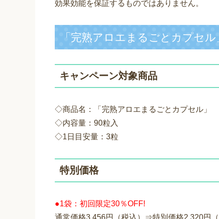
効果効能を保証するものではありません。
「完熟アロエまるごとカプセル
キャンペーン対象商品
◇商品名：「完熟アロエまるごとカプセル」
◇内容量：90粒入
◇1日目安量：3粒
特別価格
●1袋：初回限定30％OFF!
通常価格3,456円（税込）⇒特別価格2,320円