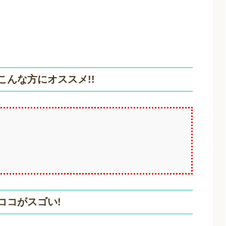
んな方にオススメ!!
ココがスゴい!