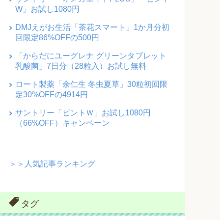
W」お試し1080円
DMJえがお生活「茶花スマート」1か月分初
回限定86%OFFの500円
「からだにユーグレナ グリーンタブレット
乳酸菌」7日分（28粒入）お試し無料
ロート製薬「余仁生 冬虫夏草」30粒初回限
定30%OFFの4914円
サントリー「ピントＷ」お試し1080円
（66%OFF）キャンペーン
＞＞人気記事ランキング
タグ