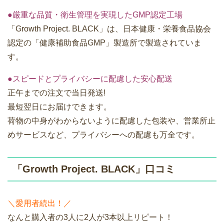
●厳重な品質・衛生管理を実現したGMP認定工場
「Growth Project. BLACK」は、日本健康・栄養食品協会
認定の「健康補助食品GMP」製造所で製造されていま
す。
●スピードとプライバシーに配慮した安心配送
正午までの注文で当日発送!
最短翌日にお届けできます。
荷物の中身がわからないように配慮した包装や、営業所止
めサービスなど、プライバシーへの配慮も万全です。
「Growth Project. BLACK」口コミ
＼愛用者続出！／
なんと購入者の3人に2人が3本以上リピート！