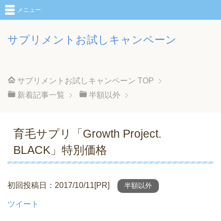
メニュー
サプリメントお試しキャンペーン
サプリメントお試しキャンペーン
TOP
新着記事一覧
半額以外
育毛サプリ「Growth Project.
BLACK」特別価格
初回投稿日：2017/10/11[PR]
半額以外
ツイート