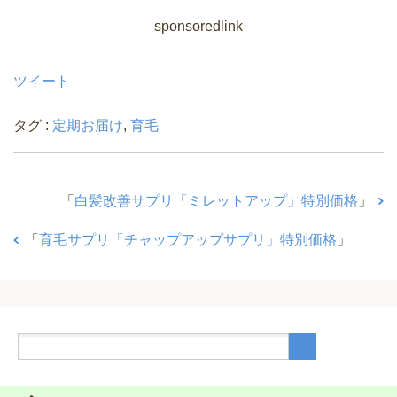
sponsoredlink
ツイート
タグ :
定期お届け
,
育毛
「
白髪改善サプリ「ミレットアップ」特別価格
」
「
育毛サプリ「チャップアップサプリ」特別価格
」