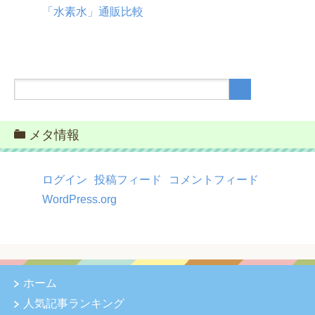
「水素水」通販比較
メタ情報
ログイン
投稿フィード
コメントフィード
WordPress.org
ホーム
人気記事ランキング