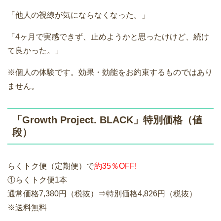
「他人の視線が気にならなくなった。」
「4ヶ月で実感できず、止めようかと思ったけけど、続け
て良かった。」
※個人の体験です。効果・効能をお約束するものではあり
ません。
「Growth Project. BLACK」特別価格（値
段）
らくトク便（定期便）で
約35％OFF!
①らくトク便1本
通常価格7,380円（税抜）⇒特別価格4,826円（税抜）
※送料無料