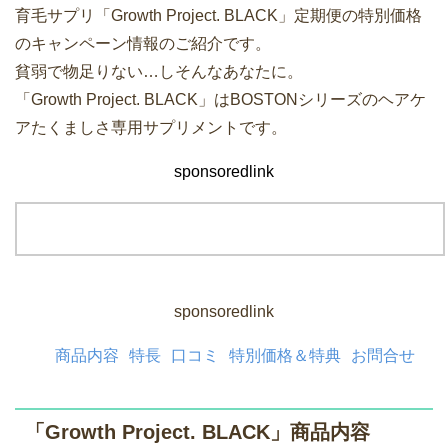
育毛サプリ「Growth Project. BLACK」定期便の特別価格
のキャンペーン情報のご紹介です。
貧弱で物足りない…しそんなあなたに。
「Growth Project. BLACK」はBOSTONシリーズのヘアケ
アたくましさ専用サプリメントです。
sponsoredlink
sponsoredlink
商品内容
特長
口コミ
特別価格＆特典
お問合せ
「Growth Project. BLACK」商品内容