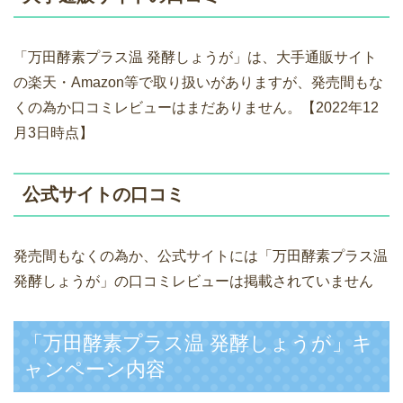
「万田酵素プラス温 発酵しょうが」は、大手通販サイト
の楽天・Amazon等で取り扱いがありますが、発売間もな
くの為か口コミレビューはまだありません。【2022年12
月3日時点】
公式サイトの口コミ
発売間もなくの為か、公式サイトには「万田酵素プラス温
発酵しょうが」の口コミレビューは掲載されていません
「万田酵素プラス温 発酵しょうが」キ
ャンペーン内容