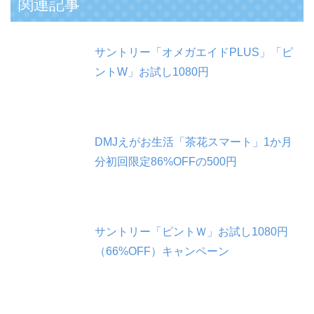
関連記事
サントリー「オメガエイドPLUS」「ピ
ントW」お試し1080円
DMJえがお生活「茶花スマート」1か月
分初回限定86%OFFの500円
サントリー「ピントＷ」お試し1080円
（66%OFF）キャンペーン