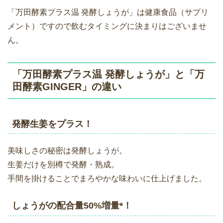
「万田酵素プラス温 発酵しょうが」は健康食品（サプリ
メント）ですので飲むタイミングに決まりはございませ
ん。
「万田酵素プラス温 発酵しょうが」と「万
田酵素GINGER」の違い
発酵生姜をプラス！
美味しさの秘密は発酵しょうが。
生姜だけを別樽で発酵・熟成。
手間を掛けることでまろやかな味わいに仕上げました。
しょうがの配合量50%増量*！