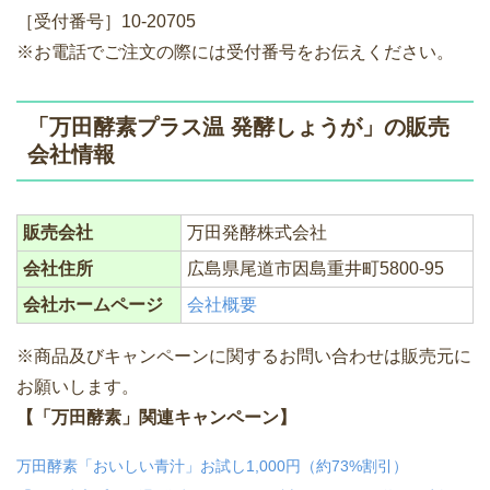
［受付番号］10-20705
※お電話でご注文の際には受付番号をお伝えください。
「万田酵素プラス温 発酵しょうが」の販売
会社情報
販売会社
万田発酵株式会社
会社住所
広島県尾道市因島重井町5800-95
会社ホームページ
会社概要
※商品及びキャンペーンに関するお問い合わせは販売元に
お願いします。
【「万田酵素」関連キャンペーン】
万田酵素「おいしい青汁」お試し1,000円（約73%割引）