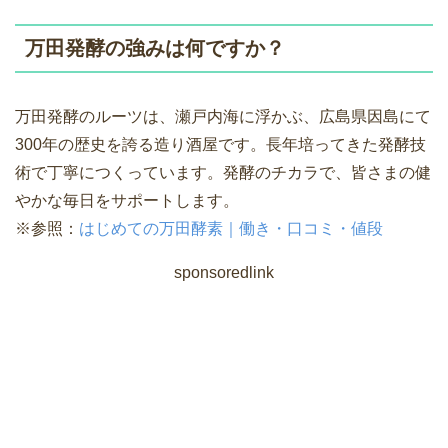
万田発酵の強みは何ですか？
万田発酵のルーツは、瀬戸内海に浮かぶ、広島県因島にて
300年の歴史を誇る造り酒屋です。長年培ってきた発酵技
術で丁寧につくっています。発酵のチカラで、皆さまの健
やかな毎日をサポートします。
※参照：
はじめての万田酵素｜働き・口コミ・値段
sponsoredlink