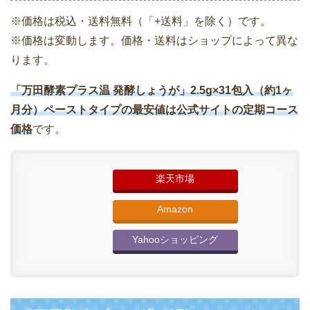
※価格は税込・送料無料（「+送料」を除く）です。
※価格は変動します。価格・送料はショップによって異な
ります。
「万田酵素プラス温 発酵しょうが」2.5g×31包入（約1ヶ
月分）ペーストタイプの最安値は公式サイトの定期コース
価格
です。
楽天市場
Amazon
Yahooショッピング