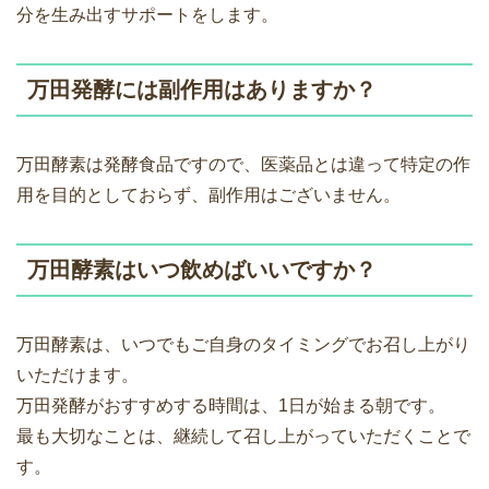
分を生み出すサポートをします。
万田発酵には副作用はありますか？
万田酵素は発酵食品ですので、医薬品とは違って特定の作
用を目的としておらず、副作用はございません。
万田酵素はいつ飲めばいいですか？
万田酵素は、いつでもご自身のタイミングでお召し上がり
いただけます。
万田発酵がおすすめする時間は、1日が始まる朝です。
最も大切なことは、継続して召し上がっていただくことで
す。