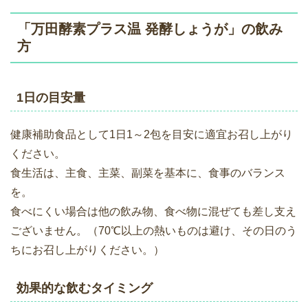
「万田酵素プラス温 発酵しょうが」の飲み
方
1日の目安量
健康補助食品として1日1～2包を目安に適宜お召し上がり
ください。
食生活は、主食、主菜、副菜を基本に、食事のバランス
を。
食べにくい場合は他の飲み物、食べ物に混ぜても差し支え
ございません。（70℃以上の熱いものは避け、その日のう
ちにお召し上がりください。）
効果的な飲むタイミング