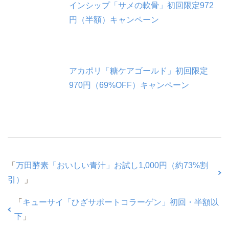
インシップ「サメの軟骨」初回限定972
円（半額）キャンペーン
アカポリ「糖ケアゴールド」初回限定
970円（69%OFF）キャンペーン
「
万田酵素「おいしい青汁」お試し1,000円（約73%割
引）
」
「
キューサイ「ひざサポートコラーゲン」初回・半額以
下
」