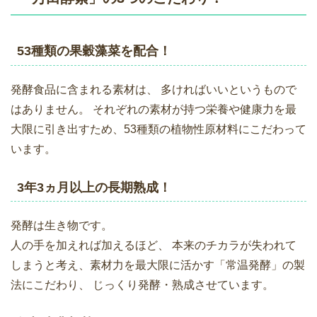
53種類の果穀藻菜を配合！
発酵食品に含まれる素材は、 多ければいいというもので
はありません。 それぞれの素材が持つ栄養や健康力を最
大限に引き出すため、53種類の植物性原材料にこだわって
います。
3年3ヵ月以上の長期熟成！
発酵は生き物です。
人の手を加えれば加えるほど、 本来のチカラが失われて
しまうと考え、素材力を最大限に活かす「常温発酵」の製
法にこだわり、 じっくり発酵・熟成させています。