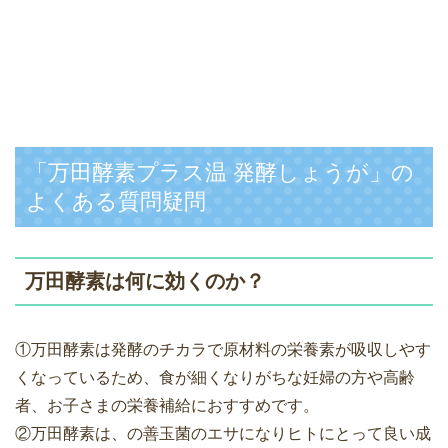
「万田酵素プラス温 発酵しょうが」の
よくある質問疑問
万田酵素は何に効くのか？
①万田酵素は発酵のチカラで原材料の栄養素が吸収しやす
くなっているため、食が細くなりがちな妊婦の方や高齢
者、お子さまの栄養補給におすすめです。
②万田酵素は、の善玉菌のエサになりヒトにとって良い成