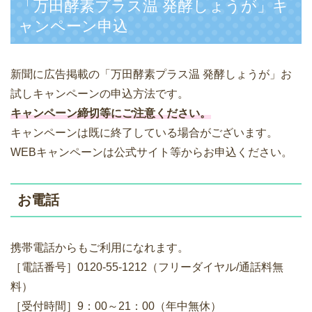
「万田酵素プラス温 発酵しょうが」キ
ャンペーン申込
新聞に広告掲載の「万田酵素プラス温 発酵しょうが」お
試しキャンペーンの申込方法です。
キャンペーン締切等にご注意ください。
キャンペーンは既に終了している場合がございます。
WEBキャンペーンは公式サイト等からお申込ください。
お電話
携帯電話からもご利用になれます。
［電話番号］0120-55-1212（フリーダイヤル/通話料無
料）
［受付時間］9：00～21：00（年中無休）