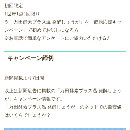
初回限定
1世帯1点1回限り
※「万田酵素プラス温 発酵しょうが」を「健康応援キャ
ンペーン」で初めてお試しになる方
※お電話で簡単なアンケートにご協力いただける方
キャンペーン締切
新聞掲載より7日間
以上は新聞広告に掲載の「万田酵素プラス温 発酵しょう
が」キャンペーン情報です。
「万田酵素プラス温 発酵しょうが」のネットでの最安値
はいくらでしょうか？