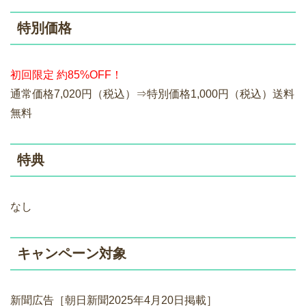
特別価格
初回限定 約85%OFF！
通常価格7,020円（税込）⇒特別価格1,000円（税込）送料
無料
特典
なし
キャンペーン対象
新聞広告［朝日新聞2025年4月20日掲載］