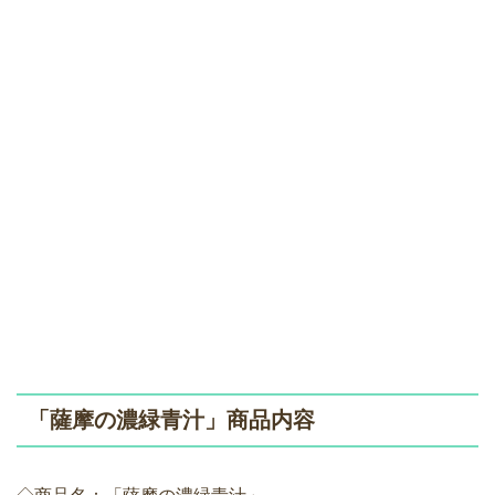
「薩摩の濃緑青汁」商品内容