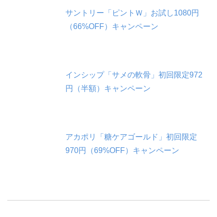
サントリー「ピントＷ」お試し1080円
（66%OFF）キャンペーン
インシップ「サメの軟骨」初回限定972
円（半額）キャンペーン
アカポリ「糖ケアゴールド」初回限定
970円（69%OFF）キャンペーン