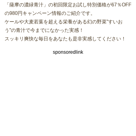
「薩摩の濃緑青汁」の初回限定お試し特別価格が67％OFF
の980円キャンペーン情報のご紹介です。
ケールや大麦若葉を超える栄養がある幻の野菜”すいお
う”の青汁で今までになかった実感！
スッキリ爽快な毎日をあなたも是非実感してください！
sponsoredlink