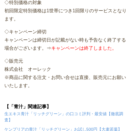
◇特別価格の対象
初回限定特別価格は1世帯につき1回限りのサービスとなり
ます。
◇キャンペーン締切
キャンペーンは締切日が記載がない時も予告なく終了する
場合がございます。⇒
キャンペーンは終了しました。
◇販売元
株式会社 オーレック
※商品に関する注文・お問い合せは直接、販売元にお願い
いたします。
【「青汁」関連記事】
生エキス青汁「リッチグリーン」の口コミ評判・最安値【徹底調
査】
ケンプリアの青汁「リッチグリーン」お試し500円【大麦若葉】