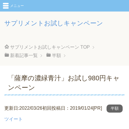
メニュー
サプリメントお試しキャンペーン
サプリメントお試しキャンペーン
TOP
新着記事一覧
半額
「薩摩の濃緑青汁」お試し980円キャ
ンペーン
更新日:2022/03/26初回投稿日：2019/01/24[PR]
半額
ツイート