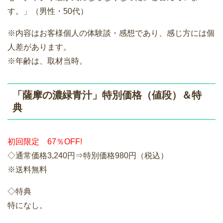
す。」（男性・50代）
※内容はお客様個人の体験談・感想であり、感じ方には個
人差があります。
※年齢は、取材当時。
「薩摩の濃緑青汁」特別価格（値段）＆特
典
初回限定 67％OFF!
◇通常価格3,240円⇒特別価格980円（税込）
※送料無料
◇特典
特になし。