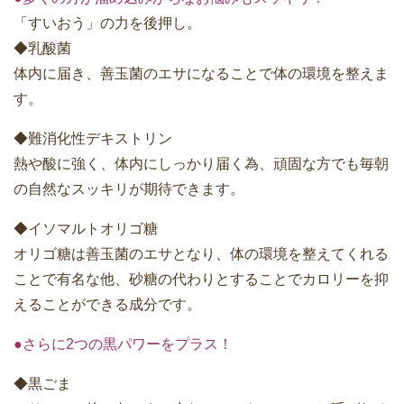
「すいおう」の力を後押し。
◆乳酸菌
体内に届き、善玉菌のエサになることで体の環境を整えま
す。
◆難消化性デキストリン
熱や酸に強く、体内にしっかり届く為、頑固な方でも毎朝
の自然なスッキリが期待できます。
◆イソマルトオリゴ糖
オリゴ糖は善玉菌のエサとなり、体の環境を整えてくれる
ことで有名な他、砂糖の代わりとすることでカロリーを抑
えることができる成分です。
●さらに2つの黒パワーをプラス！
◆黒ごま