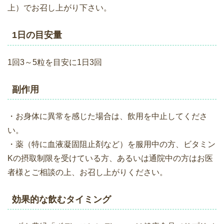
上）でお召し上がり下さい。
1日の目安量
1回3～5粒を目安に1日3回
副作用
・お身体に異常を感じた場合は、飲用を中止してくださ
い。
・薬（特に血液凝固阻止剤など）を服用中の方、ビタミン
Kの摂取制限を受けている方、あるいは通院中の方はお医
者様とご相談の上、お召し上がりください。
効果的な飲むタイミング