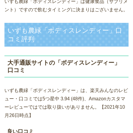
いずも農緑「ボディスレンディー」は健康食品（サプリメ
ント）ですので飲むタイミングに決まりはございません。
いずも農緑「ボディスレンディー」口
コミ評判
大手通販サイトの「ボディスレンディー」
口コミ
いずも農緑「ボディスレンディー」は、楽天みんなのレビ
ュー・口コミでは5つ星中 3.94 (48件)、Amazonカスタマ
ーレビューではでは取り扱いがありません。【2021年10
月26日時点】
良い口コミ