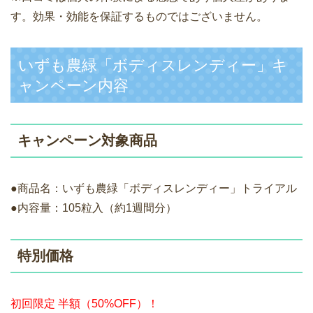
す。効果・効能を保証するものではございません。
いずも農緑「ボディスレンディー」キ
ャンペーン内容
キャンペーン対象商品
●商品名：いずも農緑「ボディスレンディー」トライアル
●内容量：105粒入（約1週間分）
特別価格
初回限定 半額（50%OFF）！