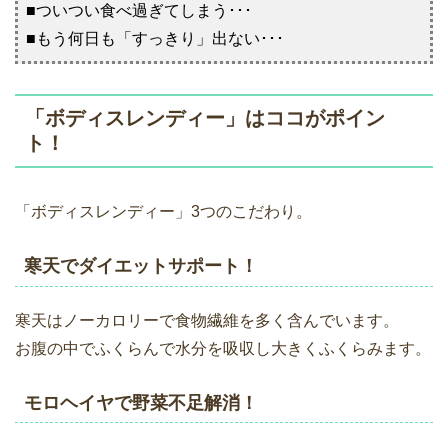
■ついつい食べ過ぎてしまう･･･
■もう何日も「すっきり」出ない･･･
「ボディスレンディー」はココがポイン
ト！
「ボディスレンディー」3つのこだわり。
寒天でダイエットサポート！
寒天はノーカロリーで食物繊維を多く含んでいます。
お腹の中でふくらんで水分を吸収し大きくふくらみます。
モロヘイヤで野菜不足解消！