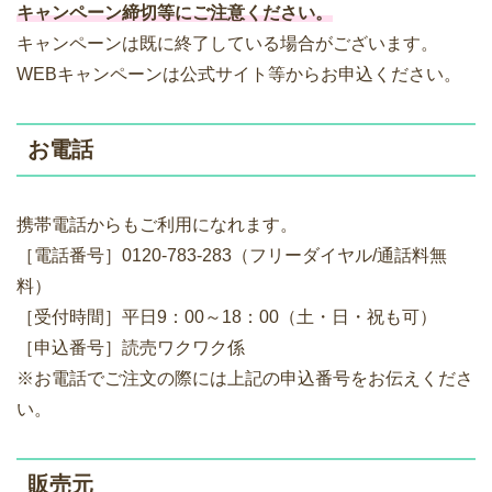
キャンペーン締切等にご注意ください。
キャンペーンは既に終了している場合がございます。
WEBキャンペーンは公式サイト等からお申込ください。
お電話
携帯電話からもご利用になれます。
［電話番号］0120-783-283（フリーダイヤル/通話料無
料）
［受付時間］平日9：00～18：00（土・日・祝も可）
［申込番号］読売ワクワク係
※お電話でご注文の際には上記の申込番号をお伝えくださ
い。
販売元