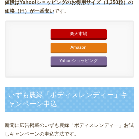
値段はYahoo!ショッピングのお得用サイズ（1,350粒）の
価格（円）が一番安い
です。
楽天市場
Amazon
Yahooショッピング
いずも農緑「ボディスレンディー」キ
ャンペーン申込
新聞に広告掲載のいずも農緑「ボディスレンディー」お試
しキャンペーンの申込方法です。