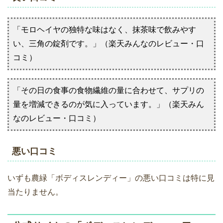
「モロヘイヤの独特な味はなく、抹茶味で飲みやす
い、三角の錠剤です。」（楽天みんなのレビュー・口
コミ）
「その日の食事の食物繊維の量に合わせて、サプリの
量を増減できるのが気に入っています。」（楽天みん
なのレビュー・口コミ）
悪い口コミ
いずも農緑「ボディスレンディー」の悪い口コミは特に見
当たりません。