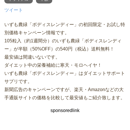
ツイート
いずも農緑「ボディスレンディー」の初回限定・お試し特
別価格キャンペーン情報です。
105粒入（約1週間分）のいずも農緑「ボディスレンディ
ー」が半額（50%OFF）の540円（税込）送料無料！
最安値は間違いないです。
ダイエット中の栄養補給に寒天・モロヘイヤ！
いずも農緑「ボディスレンディー」はダイエットサポート
サプリです。
新聞広告のキャンペーンですが、楽天・Amazonなどの大
手通販サイトの価格を比較して最安値もご紹介致します。
sponsoredlink