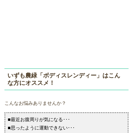
いずも農緑「ボディスレンディー」はこん
な方にオススメ！
こんなお悩みありませんか？
■最近お腹周りが気になる･･･
■思ったように運動できない･･･