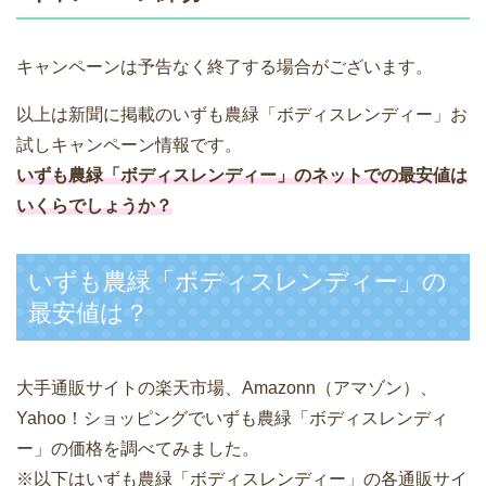
キャンペーンは予告なく終了する場合がございます。
以上は新聞に掲載のいずも農緑「ボディスレンディー」お
試しキャンペーン情報です。
いずも農緑「ボディスレンディー」のネットでの最安値は
いくらでしょうか？
いずも農緑「ボディスレンディー」の
最安値は？
大手通販サイトの楽天市場、Amazonn（アマゾン）、
Yahoo！ショッピングでいずも農緑「ボディスレンディ
ー」の価格を調べてみました。
※以下はいずも農緑「ボディスレンディー」の各通販サイ