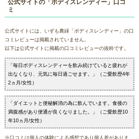
公式サイトの「ボディスレンディー」口コ
ミ
公式サイトには、いずも農緑「ボディスレンディー」の口
コミレビューは掲載されていません。
以下は公式サイトに掲載の口コミレビューの抜粋です。
「毎日ボディスレンディーを飲み続けていると疲れが
出なくなり、元気に毎日過ごせます。」（ご愛飲歴4年
2ヵ月/女性）
「ダイエットと便秘解消の為に飲んでいます。食後の
満腹感があり便通が良くなりました。」（ご愛飲歴10
年10ヵ月/女性）
※口コミは個人の体験による感想であり個人差がありま