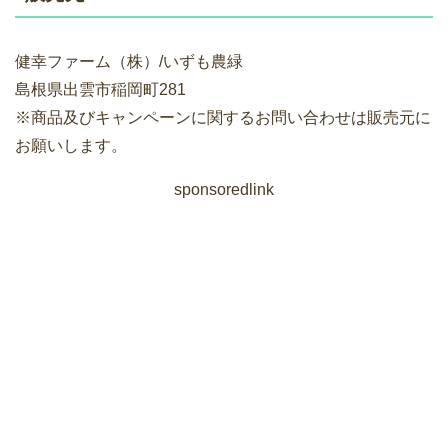
健幸ファーム（株）/いずも農緑
島根県出雲市稲岡町281
※商品及びキャンペーンに関するお問い合わせは販売元に
お願いします。
sponsoredlink