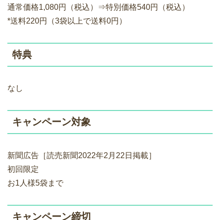
通常価格1,080円（税込）⇒特別価格540円（税込）
*送料220円（3袋以上で送料0円）
特典
なし
キャンペーン対象
新聞広告［読売新聞2022年2月22日掲載］
初回限定
お1人様5袋まで
キャンペーン締切