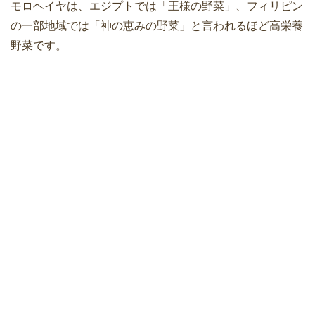
モロヘイヤは、エジプトでは「王様の野菜」、フィリピン
の一部地域では「神の恵みの野菜」と言われるほど高栄養
野菜です。