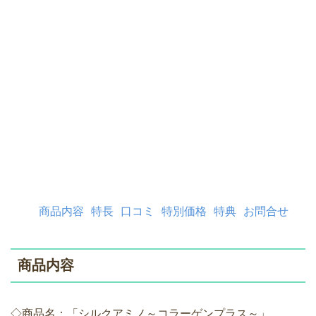
商品内容
特長
口コミ
特別価格
特典
お問合せ
商品内容
◇商品名：「シルクアミノ～コラーゲンプラス～」