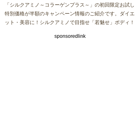
「シルクアミノ～コラーゲンプラス～」の初回限定お試し
特別価格が半額のキャンペーン情報のご紹介です。ダイエ
ット・美容に！シルクアミノで目指せ「若魅せ」ボディ！
sponsoredlink