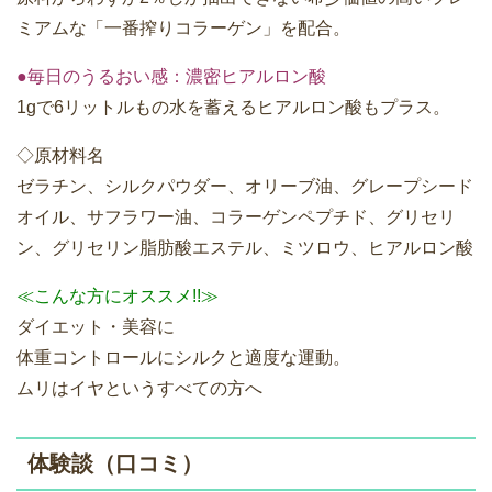
ミアムな「一番搾りコラーゲン」を配合。
●毎日のうるおい感：濃密ヒアルロン酸
1gで6リットルもの水を蓄えるヒアルロン酸もプラス。
◇原材料名
ゼラチン、シルクパウダー、オリーブ油、グレープシード
オイル、サフラワー油、コラーゲンペプチド、グリセリ
ン、グリセリン脂肪酸エステル、ミツロウ、ヒアルロン酸
≪こんな方にオススメ!!≫
ダイエット・美容に
体重コントロールにシルクと適度な運動。
ムリはイヤというすべての方へ
体験談（口コミ）