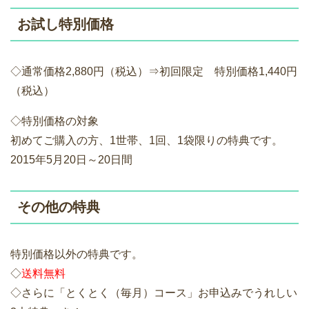
お試し特別価格
◇通常価格2,880円（税込）⇒初回限定 特別価格1,440円
（税込）
◇特別価格の対象
初めてご購入の方、1世帯、1回、1袋限りの特典です。
2015年5月20日～20日間
その他の特典
特別価格以外の特典です。
◇
送料無料
◇さらに「とくとく（毎月）コース」お申込みでうれしい