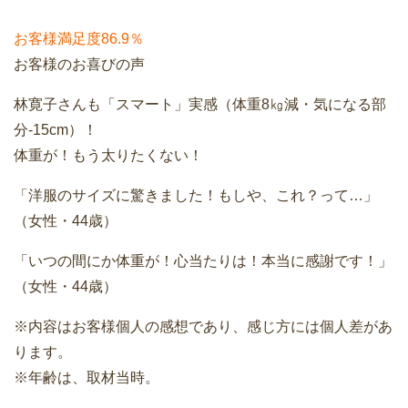
お客様満足度86.9％
お客様のお喜びの声
林寛子さんも「スマート」実感（体重8㎏減・気になる部
分-15cm）！
体重が！もう太りたくない！
「洋服のサイズに驚きました！もしや、これ？って…」
（女性・44歳）
「いつの間にか体重が！心当たりは！本当に感謝です！」
（女性・44歳）
※内容はお客様個人の感想であり、感じ方には個人差があ
ります。
※年齢は、取材当時。