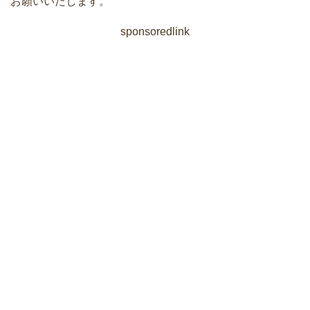
お願いいたします。
sponsoredlink