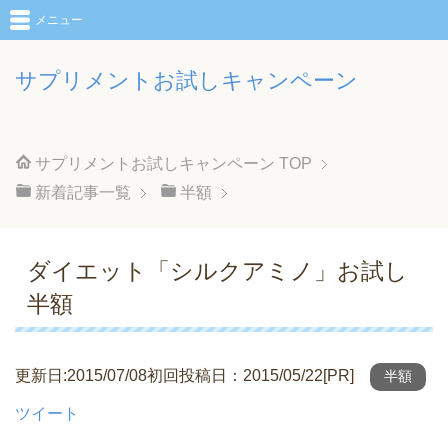
メニュー
サプリメントお試しキャンペーン
サプリメントお試しキャンペーン
TOP
新着記事一覧
半額
ダイエット「シルクアミノ」お試し
半額
更新日:2015/07/08初回投稿日：2015/05/22[PR]
半額
ツイート