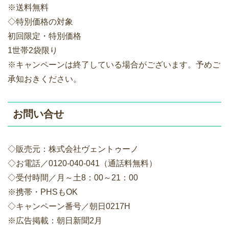
※送料無料
◇特別価格の対象
初回限定・特別価格
1世帯2袋限り
※キャンペーンは終了している場合がございます。予めご
承知おきください。
お問い合せ
◇販売元：株式会社ヴェントゥーノ
◇お電話／0120-040-041（通話料無料）
◇受付時間／月～土8：00～21：00
※携帯・PHSもOK
◇キャンペーン番号／朝日0217H
※広告掲載：朝日新聞2月