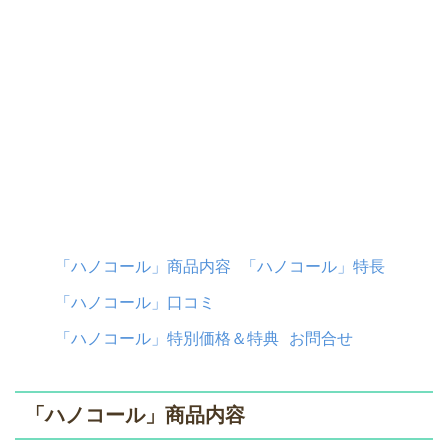
「ハノコール」商品内容
「ハノコール」特長
「ハノコール」口コミ
「ハノコール」特別価格＆特典
お問合せ
「ハノコール」商品内容