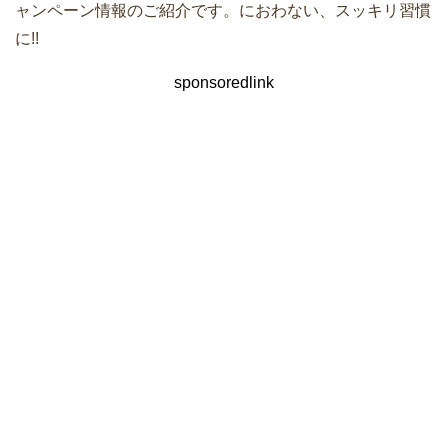
ャンペーン情報のご紹介です。におわない、スッキリ習慣
に!!
sponsoredlink