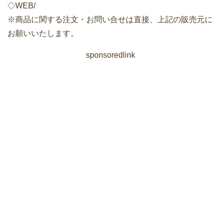
◇WEB/
※商品に関する注文・お問い合せは直接、上記の販売元に
お願いいたします。
sponsoredlink