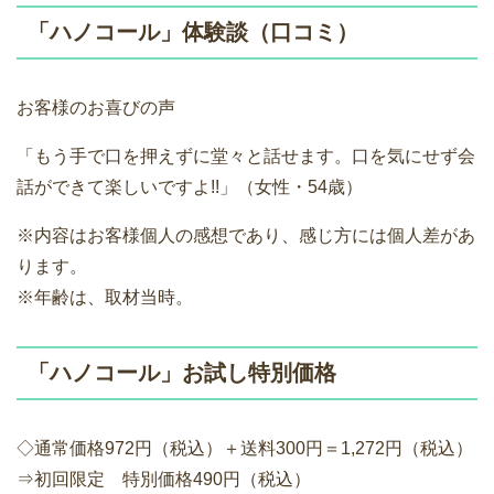
「ハノコール」体験談（口コミ）
お客様のお喜びの声
「もう手で口を押えずに堂々と話せます。口を気にせず会
話ができて楽しいですよ!!」（女性・54歳）
※内容はお客様個人の感想であり、感じ方には個人差があ
ります。
※年齢は、取材当時。
「ハノコール」お試し特別価格
◇通常価格972円（税込）＋送料300円＝1,272円（税込）
⇒初回限定 特別価格490円（税込）