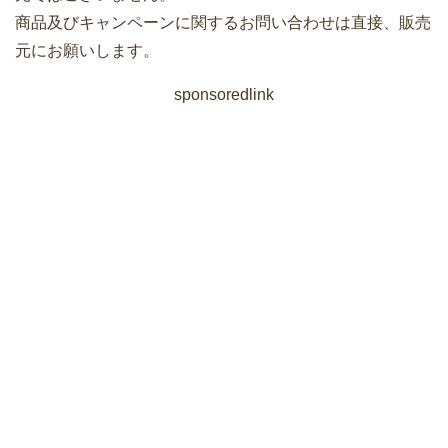
商品及びキャンペーンに関するお問い合わせは直接、販売
元にお願いします。
sponsoredlink