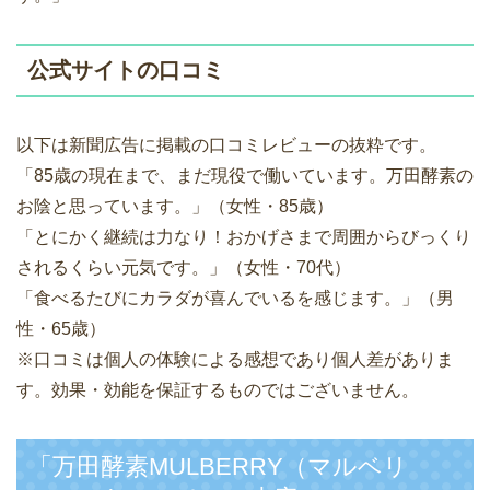
公式サイトの口コミ
以下は新聞広告に掲載の口コミレビューの抜粋です。
「85歳の現在まで、まだ現役で働いています。万田酵素の
お陰と思っています。」（女性・85歳）
「とにかく継続は力なり！おかげさまで周囲からびっくり
されるくらい元気です。」（女性・70代）
「食べるたびにカラダが喜んでいるを感じます。」（男
性・65歳）
※口コミは個人の体験による感想であり個人差がありま
す。効果・効能を保証するものではございません。
「万田酵素MULBERRY（マルベリ