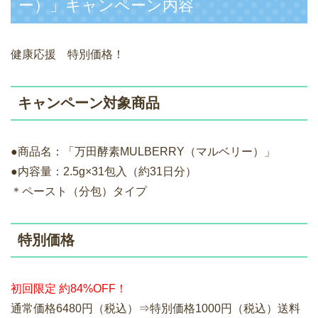
ー）」キャンペーン内容
健康応援 特別価格！
キャンペーン対象商品
●商品名：「万田酵素MULBERRY（マルベリー）」
●内容量：2.5g×31包入（約31日分）
＊ペースト（分包）タイプ
特別価格
初回限定 約84%OFF！
通常価格6480円（税込）⇒特別価格1000円（税込）送料