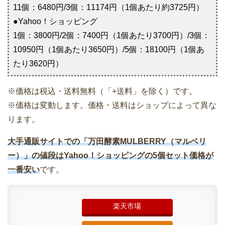
11個：6480円/3個：11174円（1個あたり約3725円）
●Yahoo！ショッピング
1個：3800円/2個：7400円（1個あたり3700円）/3個：
10950円（1個あたり3650円）/5個：18100円（1個あ
たり3620円）
※価格は税込・送料無料（「+送料」を除く）です。
※価格は変動します。価格・送料はショップによって異な
ります。
大手通販サイトでの「万田酵素MULBERRY（マルベリ
ー）」の値段はYahoo！ショッピングの5個セット価格が
一番安い
です。
楽天市場