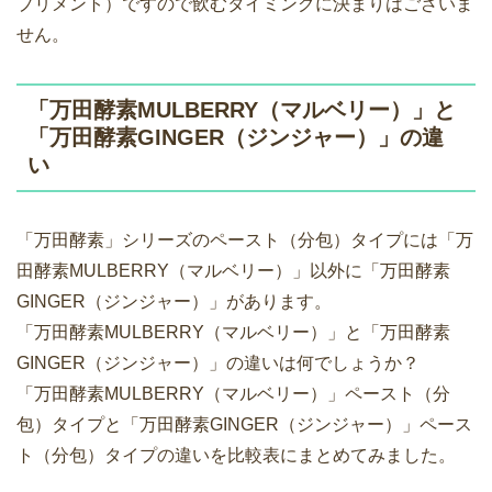
プリメント）ですので飲むタイミングに決まりはございま
せん。
「万田酵素MULBERRY（マルベリー）」と
「万田酵素GINGER（ジンジャー）」の違
い
「万田酵素」シリーズのペースト（分包）タイプには「万
田酵素MULBERRY（マルベリー）」以外に「万田酵素
GINGER（ジンジャー）」があります。
「万田酵素MULBERRY（マルベリー）」と「万田酵素
GINGER（ジンジャー）」の違いは何でしょうか？
「万田酵素MULBERRY（マルベリー）」ペースト（分
包）タイプと「万田酵素GINGER（ジンジャー）」ペース
ト（分包）タイプの違いを比較表にまとめてみました。