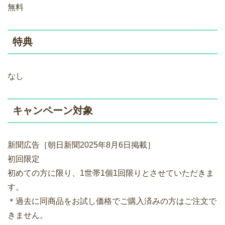
無料
特典
なし
キャンペーン対象
新聞広告［朝日新聞2025年8月6日掲載］
初回限定
初めての方に限り、1世帯1個1回限りとさせていただきま
す。
＊過去に同商品をお試し価格でご購入済みの方はご注文で
きません。