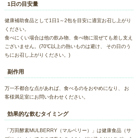
1日の目安量
健康補助食品として1日1～2包を目安に適宜お召し上がり
ください。
食べにくい場合は他の飲み物、食べ物に混ぜても差し支え
ございません。(70℃以上の熱いものは避け、 その日のう
ちにお召し上がりください。)
副作用
万一不都合な点があれば、食べるのをおやめになり、 お
客様満足室にお問い合わせください。
効果的な飲むタイミング
「万田酵素MULBERRY（マルベリー）」は健康食品（サ