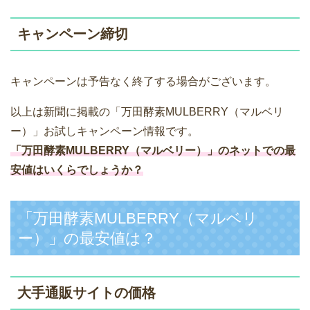
キャンペーン締切
キャンペーンは予告なく終了する場合がございます。
以上は新聞に掲載の「万田酵素MULBERRY（マルベリ
ー）」お試しキャンペーン情報です。
「万田酵素MULBERRY（マルベリー）」のネットでの最
安値はいくらでしょうか？
「万田酵素MULBERRY（マルベリ
ー）」の最安値は？
大手通販サイトの価格