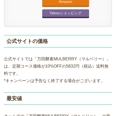
Amazon
Yahooショッピング
公式サイトの価格
公式サイトでは「万田酵素MULBERRY（マルベリー）」
は、定期コース価格が10%OFFの5832円（税込）送料無
料です。
*キャンペーンは予告なく終了する場合がございます。
最安値