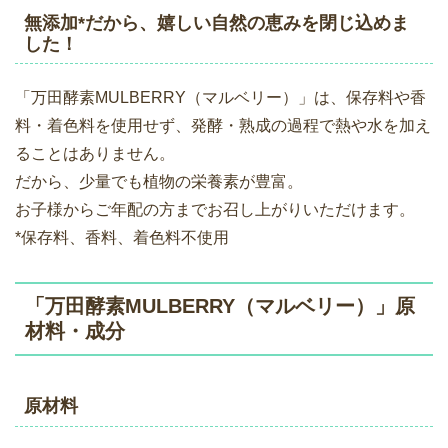
無添加*だから、嬉しい自然の恵みを閉じ込めま
した！
「万田酵素MULBERRY（マルベリー）」は、保存料や香
料・着色料を使用せず、発酵・熟成の過程で熱や水を加え
ることはありません。
だから、少量でも植物の栄養素が豊富。
お子様からご年配の方までお召し上がりいただけます。
*保存料、香料、着色料不使用
「万田酵素MULBERRY（マルベリー）」原
材料・成分
原材料