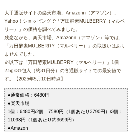
大手通販サイトの楽天市場、Amazonn（アマゾン）、
Yahoo！ショッピングで「万田酵素MULBERRY（マルベ
リー）」の価格を調べてみました。
残念ながら、楽天市場、Amazonn（アマゾン）等では、
「万田酵素MULBERRY（マルベリー）」の取扱いはあり
ませんでした。
※以下は「万田酵素MULBERRY（マルベリー）」1個
2.5g×31包入（約31日分）の各通販サイトでの最安値で
す。【2025年5月10日時点】
●通常価格：6480円
●楽天市場
1個：6480円/2個：7580円（1個あたり3790円）/3個：
11098円（1個あたり約3699円）
●Amazon