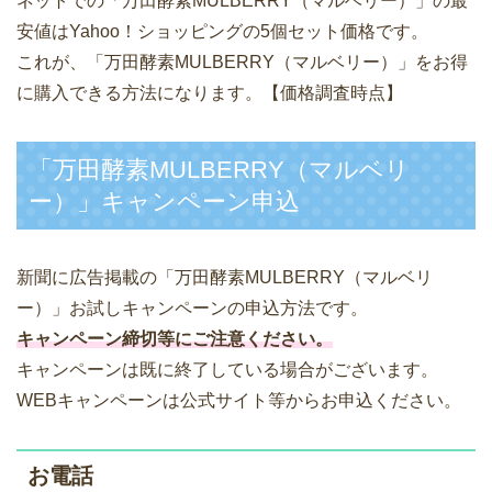
ネットでの「万田酵素MULBERRY（マルベリー）」の最
安値はYahoo！ショッピングの5個セット価格です。
これが、「万田酵素MULBERRY（マルベリー）」をお得
に購入できる方法になります。【価格調査時点】
「万田酵素MULBERRY（マルベリ
ー）」キャンペーン申込
新聞に広告掲載の「万田酵素MULBERRY（マルベリ
ー）」お試しキャンペーンの申込方法です。
キャンペーン締切等にご注意ください。
キャンペーンは既に終了している場合がございます。
WEBキャンペーンは公式サイト等からお申込ください。
お電話