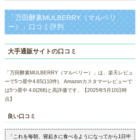
「万田酵素MULBERRY（マルベリ
ー）」口コミ評判
大手通販サイトの口コミ
「万田酵素MULBERRY（マルベリー）」は、楽天レビュ
ーで5つ星中4.65(110件)、Amazonカスタマーレビューで
は5つ星中 4.0(266)と高評価です。【2025年5月10日時
点】
良い口コミ
「これを毎朝、寝起きに食べるようになってから1日中