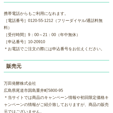
携帯電話からもご利用になれます。
［電話番号］0120-55-1212（フリーダイヤル/通話料無
料）
［受付時間］9：00～21：00（年中無休）
［申込番号］10-20910
＊お電話でご注文の際には申込番号をお伝えください。
販売元
万田発酵株式会社
広島県尾道市因島重井町5800-95
＊当サイトでは商品のキャンペーン情報や初回限定価格キ
ャンペーンの情報がご紹介致しておりますが、商品の販売
元ではございません。