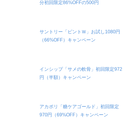
分初回限定86%OFFの500円
サントリー「ピントＷ」お試し1080円
（66%OFF）キャンペーン
インシップ「サメの軟骨」初回限定972
円（半額）キャンペーン
アカポリ「糖ケアゴールド」初回限定
970円（69%OFF）キャンペーン