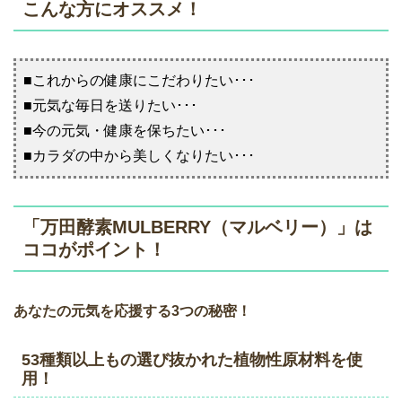
こんな方にオススメ！
■これからの健康にこだわりたい･･･
■元気な毎日を送りたい･･･
■今の元気・健康を保ちたい･･･
■カラダの中から美しくなりたい･･･
「万田酵素MULBERRY（マルベリー）」は
ココがポイント！
あなたの元気を応援する3つの秘密！
53種類以上もの選び抜かれた植物性原材料を使
用！