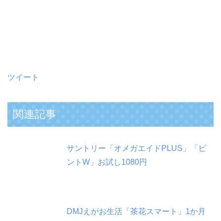
ツイート
関連記事
サントリー「オメガエイドPLUS」「ピ
ントW」お試し1080円
DMJえがお生活「茶花スマート」1か月