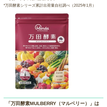
*万田酵素シリーズ累計出荷量自社調べ（2025年1月）
「万田酵素MULBERRY（マルベリー）」は