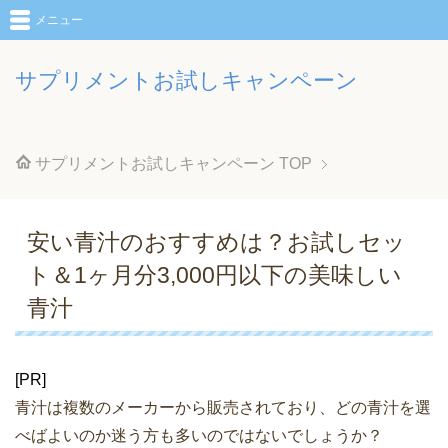
メニュー
サプリメントお試しキャンペーン
サプリメントお試しキャンペーン
TOP
安い青汁のおすすめは？お試しセッ
ト＆1ヶ月分3,000円以下の美味しい
青汁
[PR]
青汁は複数のメーカーから販売されており、どの青汁を選
べばよいのか迷う方も多いのではないでしょうか？