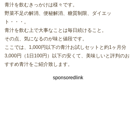
青汁を飲むきっかけは様々です。
野菜不足の解消、便秘解消、糖質制限、ダイエッ
ト・・・。
青汁を飲む上で大事なことは毎日続けること。
その点、気になるのが味と値段です。
ここでは、1,000円以下の青汁お試しセットと約1ヶ月分
3,000円（1日100円）以下の安くて、美味しいと評判のお
すすめ青汁をご紹介致します。
sponsoredlink