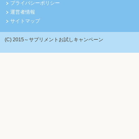
プライバシーポリシー
運営者情報
サイトマップ
(C) 2015～サプリメントお試しキャンペーン