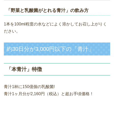
「野菜と乳酸菌がとれる青汁」の飲み方
1本を100ml程度の水などによく溶かしてお召し上がりく
ださい。
約30日分が3,000円以下の「青汁」
「本青汁」特徴
青汁1杯に150億個の乳酸菌!
青汁1ヶ月分が2,160円（税込）と超お手頃価格！