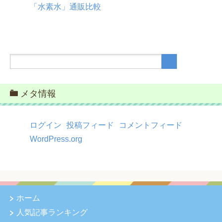
「水素水」通販比較
メタ情報
ログイン
投稿フィード
コメントフィード
WordPress.org
ホーム
人気記事ランキング