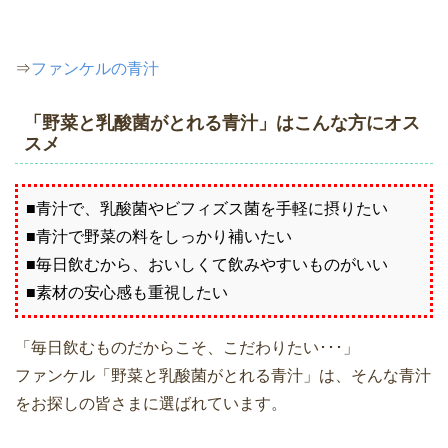
⇒
ファンケルの青汁
「野菜と乳酸菌がとれる青汁」はこんな方にオス
スメ
■青汁で、乳酸菌やビフィズス菌を手軽に摂りたい
■青汁で野菜の料をしっかり補いたい
■毎日飲むから、おいしくて飲みやすいものがいい
■素材の安心感も重視したい
「毎日飲むものだからこそ、こだわりたい･･･」
ファンケル「野菜と乳酸菌がとれる青汁」は、そんな青汁
をお探しの皆さまに選ばれています。