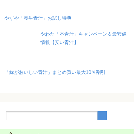
やずや「養生青汁」お試し特典
やわた「本青汁」キャンペーン＆最安値
情報【安い青汁】
「緑がおいしい青汁」まとめ買い最大10％割引