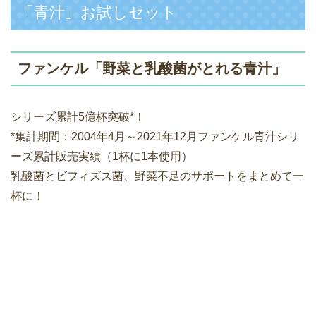
「青汁」お試しセット
ファンケル「野菜と乳酸菌がとれる青汁」
シリーズ累計5億杯突破*！
*集計期間：2004年4月～2021年12月ファンケル青汁シリ
ーズ累計販売実績（1杯に1本使用）
乳酸菌とビフィズス菌、野菜不足のサポートをまとめて一
杯に！