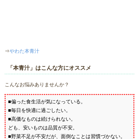
⇒
やわた本青汁
「本青汁」はこんな方にオススメ
こんなお悩みありませんか？
■偏った食生活が気になっている。
■毎日を快適に過ごしたい。
■高価なものは続けられない。
ども、安いものは品質が不安。
■野菜不足が不安だが、面倒なことは習慣づかない。