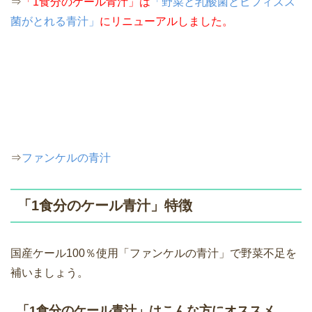
⇒
「1食分のケール青汁」は
「野菜と乳酸菌とビフィズス
菌がとれる青汁」
にリニューアルしました。
⇒
ファンケルの青汁
「1食分のケール青汁」特徴
国産ケール100％使用「ファンケルの青汁」で野菜不足を
補いましょう。
「1食分のケール青汁」はこんな方にオススメ