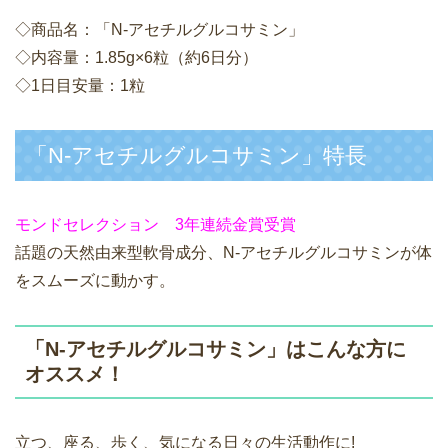
◇商品名：「N-アセチルグルコサミン」
◇内容量：1.85g×6粒（約6日分）
◇1日目安量：1粒
「N-アセチルグルコサミン」特長
モンドセレクション 3年連続金賞受賞
話題の天然由来型軟骨成分、N-アセチルグルコサミンが体
をスムーズに動かす。
「N-アセチルグルコサミン」はこんな方に
オススメ！
立つ、座る、歩く、気になる日々の生活動作に!