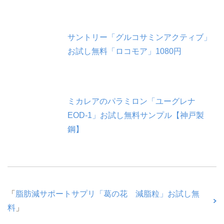
サントリー「グルコサミンアクティブ」
お試し無料「ロコモア」1080円
ミカレアのパラミロン「ユーグレナ
EOD-1」お試し無料サンプル【神戸製
鋼】
「
脂肪減サポートサプリ「葛の花 減脂粒」お試し無
料
」