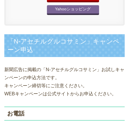
Yahooショッピング
「N-アセチルグルコサミン」キャンペ
ーン申込
新聞広告に掲載の「N-アセチルグルコサミン」お試しキャ
ンペーンの申込方法です。
キャンペーン締切等にご注意ください。
WEBキャンペーンは公式サイトからお申込ください。
お電話