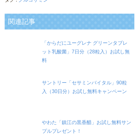
関連記事
「からだにユーグレナ グリーンタブレ
ット乳酸菌」7日分（28粒入）お試し無
料
サントリー「セサミンバイタル」90粒
入（30日分）お試し無料キャンペーン
やわた「鎮江の黒香醋」お試し無料サン
プルプレゼント！