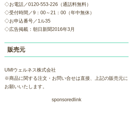
◇お電話／0120-553-226（通話料無料）
◇受付時間／9：00～21：00（年中無休）
◇お申込番号／1ル35
◇広告掲載：朝日新聞2016年3月
販売元
UMIウェルネス株式会社
※商品に関する注文・お問い合せは直接、上記の販売元に
お願いいたします。
sponsoredlink