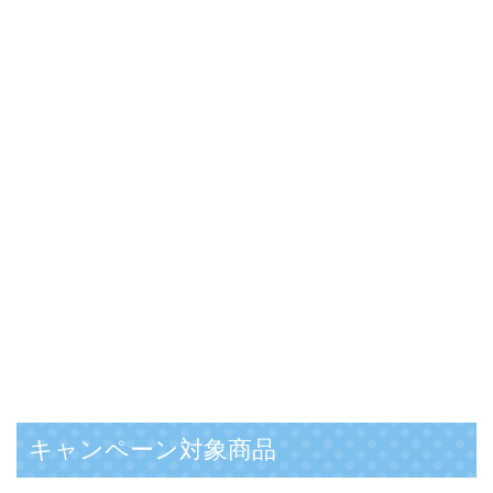
キャンペーン対象商品