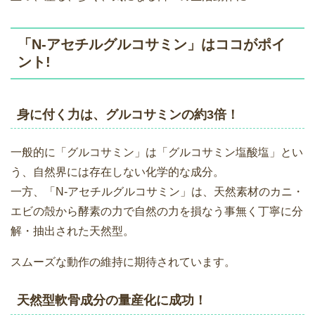
「N-アセチルグルコサミン」はココがポイ
ント!
身に付く力は、グルコサミンの約3倍！
一般的に「グルコサミン」は「グルコサミン塩酸塩」とい
う、自然界には存在しない化学的な成分。
一方、「N-アセチルグルコサミン」は、天然素材のカニ・
エビの殻から酵素の力で自然の力を損なう事無く丁寧に分
解・抽出された天然型。
スムーズな動作の維持に期待されています。
天然型軟骨成分の量産化に成功！