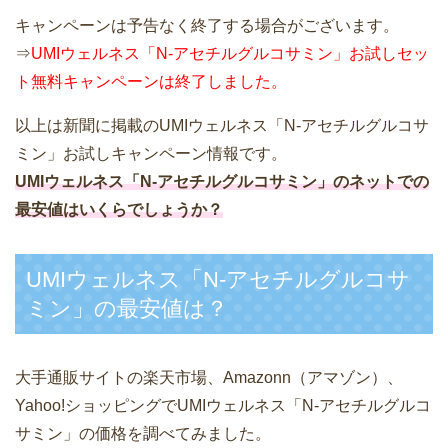
キャンペーンは予告なく終了する場合がございます。
⇒
UMIウェルネス「N-アセチルグルコサミン」お試しセッ
ト無料キャンペーンは終了しました。
以上は新聞に掲載のUMIウェルネス「N-アセチルグルコサ
ミン」お試しキャンペーン情報です。
UMIウェルネス「N-アセチルグルコサミン」のネットでの
最安値はいくらでしょうか？
UMIウェルネス「N-アセチルグルコサ
ミン」の最安値は？
大手通販サイトの楽天市場、Amazonn（アマゾン）、
Yahoo!ショッピングでUMIウェルネス「N-アセチルグルコ
サミン」の価格を調べてみました。