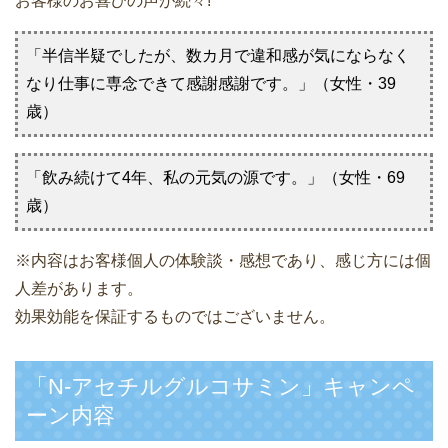
お客様のお喜びの声が続々!
「半信半疑でしたが、数カ月で違和感が気にならなく
なり仕事に専念できて感謝感謝です。」（女性・39
歳）
「飲み続けて4年、私の元気の源です。」（女性・69
歳）
※内容はお客様個人の体験談・感想であり、感じ方には個
人差があります。
効果効能を保証するものではございません。
「N-アセチルグルコサミン」キャンペ
ーン内容