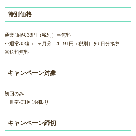
特別価格
通常価格838円（税別）⇒無料
※通常30粒（1ヶ月分）4,191円（税別）を6日分換算
※送料無料
キャンペーン対象
初回のみ
一世帯様1回1袋限り
キャンペーン締切