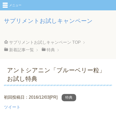
メニュー
サプリメントお試しキャンペーン
サプリメントお試しキャンペーン
TOP
新着記事一覧
特典
アントシアニン「ブルーベリー粒」
お試し特典
初回投稿日：2016/12/03[PR]
特典
ツイート