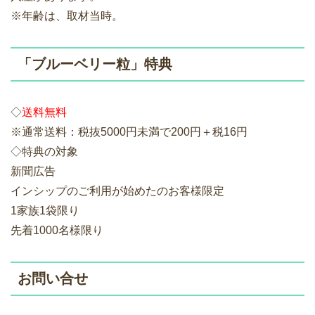
※年齢は、取材当時。
「ブルーベリー粒」特典
◇
送料無料
※通常送料：税抜5000円未満で200円＋税16円
◇特典の対象
新聞広告
インシップのご利用が始めたのお客様限定
1家族1袋限り
先着1000名様限り
お問い合せ