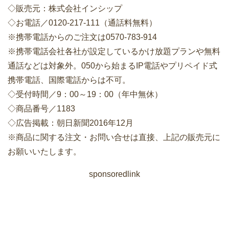
◇販売元：株式会社インシップ
◇お電話／0120-217-111（通話料無料）
※携帯電話からのご注文は0570-783-914
※携帯電話会社各社が設定しているかけ放題プランや無料
通話などは対象外。050から始まるIP電話やプリペイド式
携帯電話、国際電話からは不可。
◇受付時間／9：00～19：00（年中無休）
◇商品番号／1183
◇広告掲載：朝日新聞2016年12月
※商品に関する注文・お問い合せは直接、上記の販売元に
お願いいたします。
sponsoredlink