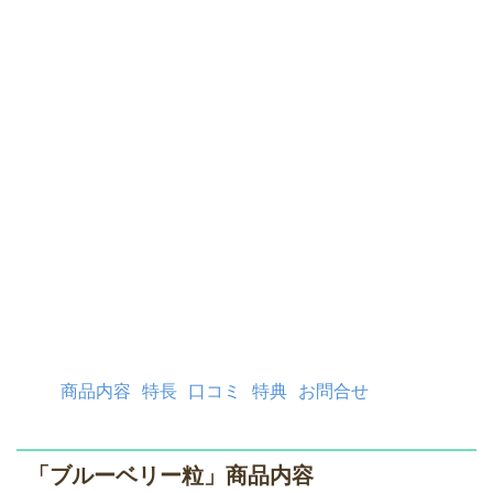
商品内容
特長
口コミ
特典
お問合せ
「ブルーベリー粒」商品内容