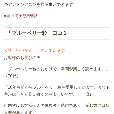
のアントシアニンを摂る事だできます。
●続けて実感!納得!
「ブルーベリー粒」口コミ
＼嬉しい声が続々と届いています。／
お客様のお喜びの声
「ブルーベリー粒のおかげで、新聞が楽しく読めます。」
（70代）
「10年も前からブルーベリー粒を愛用しています。今でも
字がはっきり見え書くのも楽しいです。」（歳）
※内容はお客様個人の体験談・感想であり、感じ方には個
人差があります。