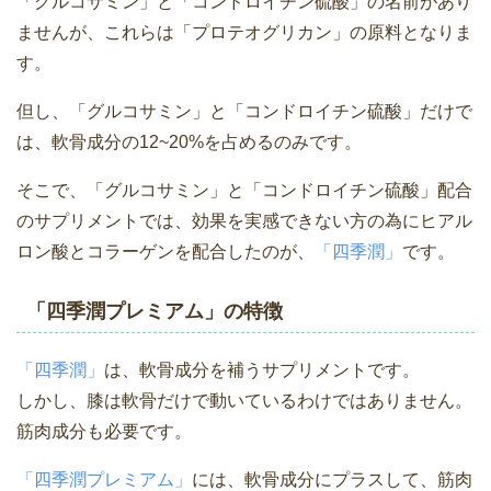
「グルコサミン」と「コンドロイチン硫酸」の名前があり
ませんが、これらは「プロテオグリカン」の原料となりま
す。
但し、「グルコサミン」と「コンドロイチン硫酸」だけで
は、軟骨成分の12~20%を占めるのみです。
そこで、「グルコサミン」と「コンドロイチン硫酸」配合
のサプリメントでは、効果を実感できない方の為にヒアル
ロン酸とコラーゲンを配合したのが、
「四季潤」
です。
「四季潤プレミアム」の特徴
「四季潤」
は、軟骨成分を補うサプリメントです。
しかし、膝は軟骨だけで動いているわけではありません。
筋肉成分も必要です。
「四季潤プレミアム」
には、軟骨成分にプラスして、筋肉