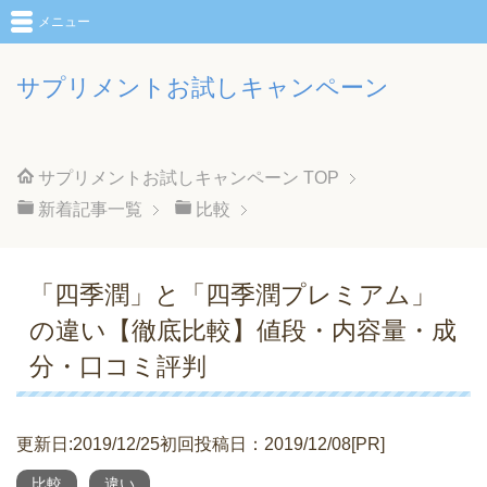
メニュー
サプリメントお試しキャンペーン
サプリメントお試しキャンペーン
TOP
新着記事一覧
比較
「四季潤」と「四季潤プレミアム」
の違い【徹底比較】値段・内容量・成
分・口コミ評判
更新日:2019/12/25初回投稿日：2019/12/08[PR]
比較
違い