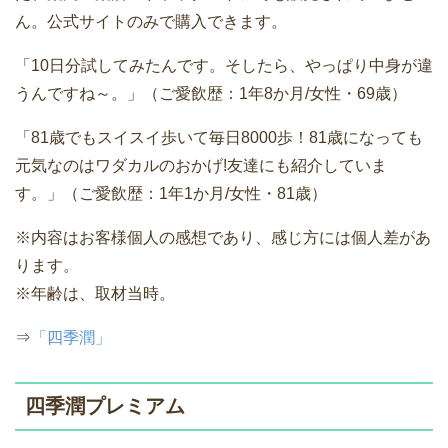
ん。公式サイトのみで購入できます。
「10日分試してみたんです。そしたら、やっぱり中身が違
うんですね～。」（ご愛飲歴：1年8か月/女性・69歳）
「81歳でもスイスイ歩いて毎日8000歩！81歳になっても
元気なのはワダカルのおかげ!友達にも紹介していま
す。」（ご愛飲歴：1年1か月/女性・81歳）
※内容はお客様個人の感想であり、感じ方には個人差があ
ります。
※年齢は、取材当時。
⇒
「四季潤」
四季潤プレミアム