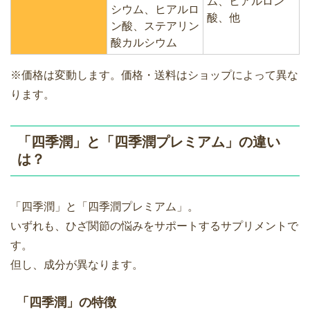
ム、ヒアルロン
シウム、ヒアルロ
酸、他
ン酸、ステアリン
酸カルシウム
※価格は変動します。価格・送料はショップによって異な
ります。
「四季潤」と「四季潤プレミアム」の違い
は？
「四季潤」と「四季潤プレミアム」。
いずれも、ひざ関節の悩みをサポートするサプリメントで
す。
但し、成分が異なります。
「四季潤」の特徴