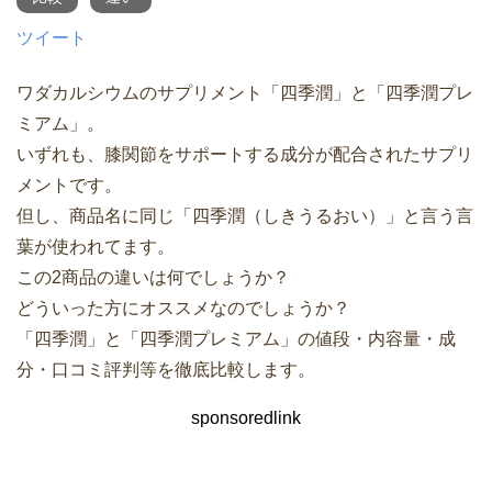
ツイート
ワダカルシウムのサプリメント「四季潤」と「四季潤プレ
ミアム」。
いずれも、膝関節をサポートする成分が配合されたサプリ
メントです。
但し、商品名に同じ「四季潤（しきうるおい）」と言う言
葉が使われてます。
この2商品の違いは何でしょうか？
どういった方にオススメなのでしょうか？
「四季潤」と「四季潤プレミアム」の値段・内容量・成
分・口コミ評判等を徹底比較します。
sponsoredlink