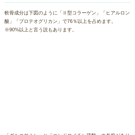
軟骨成分は下図のように「Ⅱ型コラーゲン」「ヒアルロン
酸」「プロテオグリカン」で76％以上を占めます。
※90%以上と言う説もあります。