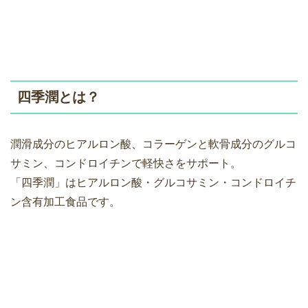
四季潤とは？
潤滑成分のヒアルロン酸、コラーゲンと軟骨成分のグルコ
サミン、コンドロイチンで軽快さをサポート。
「四季潤」はヒアルロン酸・グルコサミン・コンドロイチ
ン含有加工食品です。