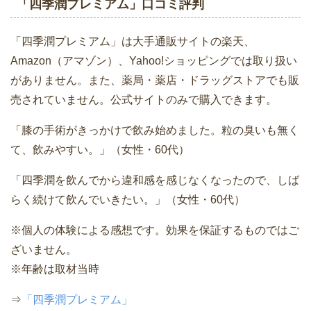
「四季潤プレミアム」口コミ評判
「四季潤プレミアム」は大手通販サイトの楽天、
Amazon（アマゾン）、Yahoo!ショッピングでは取り扱い
がありません。また、薬局・薬店・ドラッグストアでも販
売されていません。公式サイトのみで購入できます。
「膝の手術がきっかけで飲み始めました。粒の臭いも無く
て、飲みやすい。」（女性・60代）
「四季潤を飲んでから違和感を感じなくなったので、しば
らく続けて飲んでいきたい。」（女性・60代）
※個人の体験による感想です。効果を保証するものではご
ざいません。
※年齢は取材当時
⇒
「四季潤プレミアム」