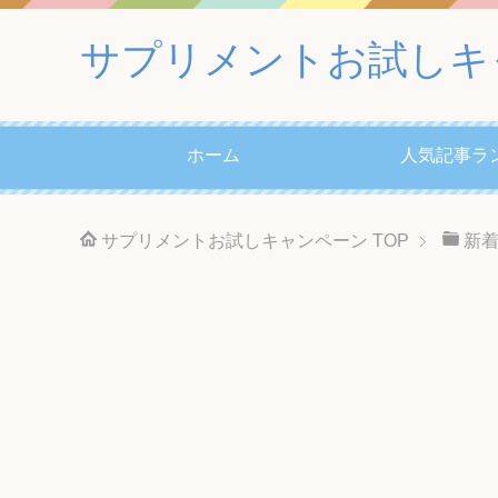
サプリメントお試しキ
ホーム
人気記事ラ
サプリメントお試しキャンペーン
TOP
新