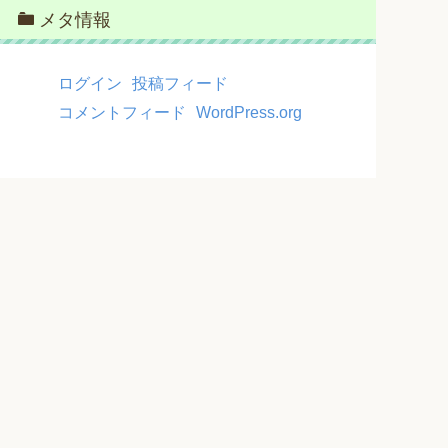
メタ情報
ログイン
投稿フィード
コメントフィード
WordPress.org