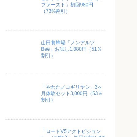
ファースト」初回980円
（73%割引）
山田養蜂場「ノンアルツ
Bee」お試し1,080円（51％
割引）
「やわたノコギリヤシ」3ヶ
月体験セット3,000円（53％
割引）
「ロートV5アクトビジョン