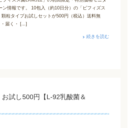
ーン情報です。 10包入（約10日分）の「ビフィズス
2」顆粒タイプお試しセットが500円（税込）送料無
・届く・ […]
続きを読む
試し500円【L-92乳酸菌＆