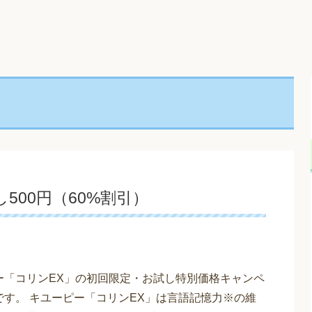
500円（60%割引）
ー「コリンEX」の初回限定・お試し特別価格キャンペ
です。 キユーピー「コリンEX」は言語記憶力※の維