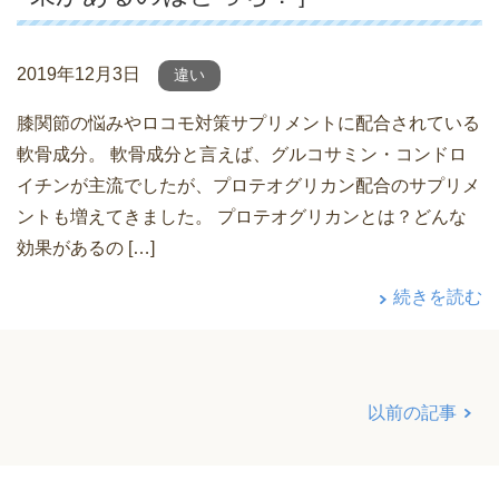
2019年12月3日
違い
膝関節の悩みやロコモ対策サプリメントに配合されている
軟骨成分。 軟骨成分と言えば、グルコサミン・コンドロ
イチンが主流でしたが、プロテオグリカン配合のサプリメ
ントも増えてきました。 プロテオグリカンとは？どんな
効果があるの […]
続きを読む
以前の記事