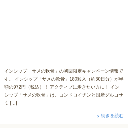
インシップ「サメの軟骨」の初回限定キャンペーン情報で
す。 インシップ「サメの軟骨」180粒入（約30日分）が半
額の972円（税込）！ アクティブに歩きたい方に！ イン
シップ「サメの軟骨」は、コンドロイチンと国産グルコサ
ミ […]
続きを読む