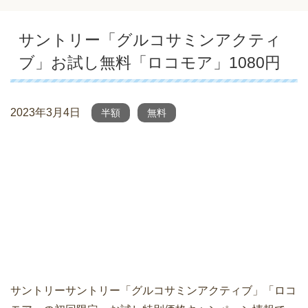
サントリー「グルコサミンアクティ
ブ」お試し無料「ロコモア」1080円
2023年3月4日
半額
無料
サントリーサントリー「グルコサミンアクティブ」「ロコ