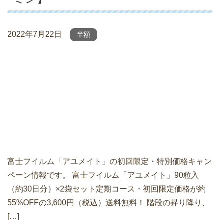
2022年7月22日
半額
富士フイルム「アユメイト」の初回限定・特別価格キャン
ペーン情報です。 富士フイルム「アユメイト」90粒入
（約30日分）×2袋セット定期コース・初回限定価格が約
55%OFFの3,600円（税込）送料無料！ 階段の昇り降り、
[…]