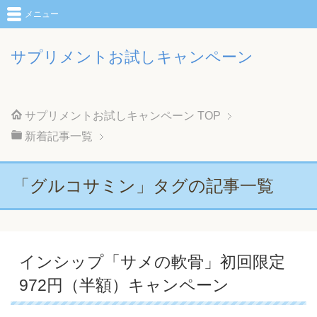
メニュー
サプリメントお試しキャンペーン
サプリメントお試しキャンペーン
TOP
新着記事一覧
「グルコサミン」タグの記事一覧
インシップ「サメの軟骨」初回限定
972円（半額）キャンペーン