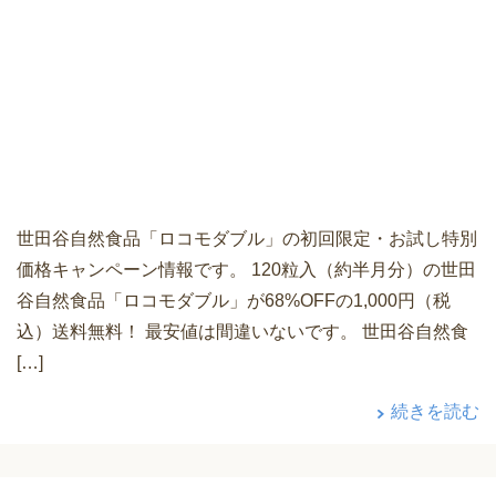
世田谷自然食品「ロコモダブル」の初回限定・お試し特別
価格キャンペーン情報です。 120粒入（約半月分）の世田
谷自然食品「ロコモダブル」が68%OFFの1,000円（税
込）送料無料！ 最安値は間違いないです。 世田谷自然食
[…]
続きを読む