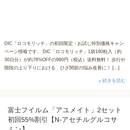
DIC「ロコモリッチ」の初回限定・お試し特別価格キャン
ペーン情報です。 DIC「ロコモリッチ」1袋180粒入（約
30日分）が約78%OFFの980円（税込）送料無料！ 歩行や
階段の上り下りにおける ひざ関節の悩み改善に！ […]
続きを読む
富士フイルム「アユメイト」2セット
初回55%割引【N-アセチルグルコサ
ミン】