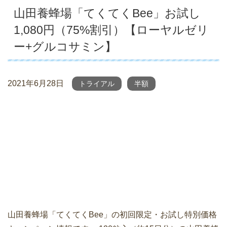
山田養蜂場「てくてくBee」お試し
1,080円（75%割引）【ローヤルゼリ
ー+グルコサミン】
2021年6月28日
トライアル
半額
山田養蜂場「てくてくBee」の初回限定・お試し特別価格