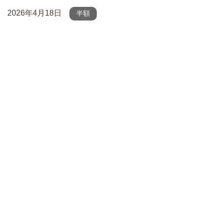
2026年4月18日
半額