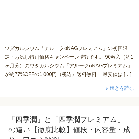
ワダカルシウム「アルークαNAGプレミアム」の初回限
定・お試し特別価格キャンペーン情報です。 90粒入（約1
ヶ月分）のワダカルシウム「アルークαNAGプレミアム」
が約77%OFFの1,000円（税込）送料無料！ 最安値は […]
続きを読む
「四季潤」と「四季潤プレミアム」
の違い【徹底比較】値段・内容量・成