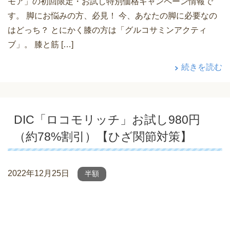
モア」の初回限定・お試し特別価格キャンペーン情報で
す。 脚にお悩みの方、必見！ 今、あなたの脚に必要なの
はどっち？ とにかく膝の方は「グルコサミンアクティ
ブ」。 膝と筋 […]
続きを読む
DIC「ロコモリッチ」お試し980円
（約78%割引）【ひざ関節対策】
2022年12月25日
半額