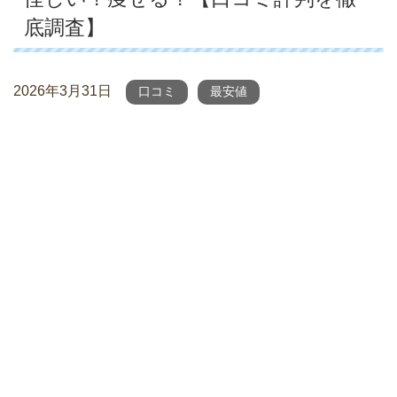
底調査】
2026年3月31日
口コミ
最安値