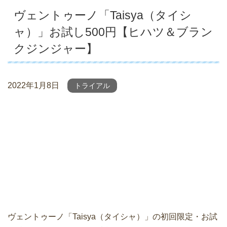
ヴェントゥーノ「Taisya（タイシ
ャ）」お試し500円【ヒハツ＆ブラン
クジンジャー】
2022年1月8日
トライアル
ヴェントゥーノ「Taisya（タイシャ）」の初回限定・お試