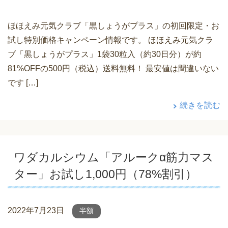
ほほえみ元気クラブ「黒しょうがプラス」の初回限定・お
試し特別価格キャンペーン情報です。 ほほえみ元気クラ
ブ「黒しょうがプラス」1袋30粒入（約30日分）が約
81%OFFの500円（税込）送料無料！ 最安値は間違いない
です […]
続きを読む
ワダカルシウム「アルークα筋力マス
ター」お試し1,000円（78%割引）
2022年7月23日
半額