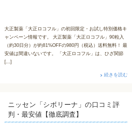
大正製薬「大正ロコフル」の初回限定・お試し特別価格キ
ャンペーン情報です。 大正製薬「大正ロコフル」90粒入
（約30日分）が約81%OFFの980円（税込）送料無料！ 最
安値は間違いないです。 「大正ロコフル」は、ひざ関節
[…]
続きを読む
ニッセン「シボリーナ」の口コミ評
判・最安値【徹底調査】