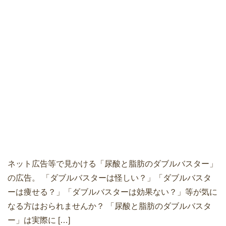
ネット広告等で見かける「尿酸と脂肪のダブルバスター」
の広告。 「ダブルバスターは怪しい？」「ダブルバスタ
ーは痩せる？」「ダブルバスターは効果ない？」等が気に
なる方はおられませんか？ 「尿酸と脂肪のダブルバスタ
ー」は実際に […]