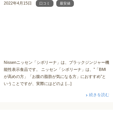
2022年4月15日
口コミ
最安値
Nissenニッセン「シボリーナ」は、ブラックジンジャー機
能性表示食品です。 ニッセン「シボリーナ」は、”「BMI
が高めの方」「お腹の脂肪が気になる方」におすすめ”と
いうことですが、実際にはどのよ […]
続きを読む