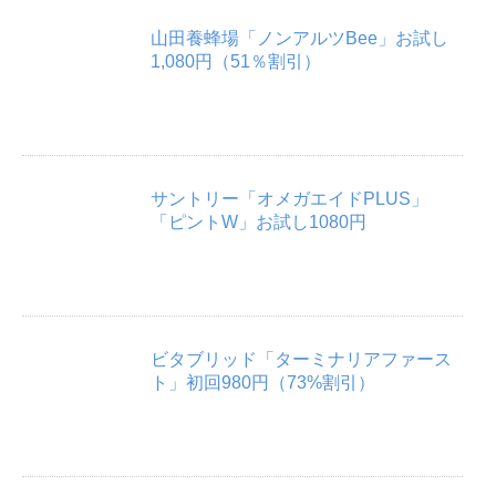
山田養蜂場「ノンアルツBee」お試し
1,080円（51％割引）
サントリー「オメガエイドPLUS」
「ピントW」お試し1080円
ビタブリッド「ターミナリアファース
ト」初回980円（73%割引）