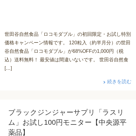
世田谷自然食品「ロコモダブル」の初回限定・お試し特別
価格キャンペーン情報です。 120粒入（約半月分）の世田
谷自然食品「ロコモダブル」が68%OFFの1,000円（税
込）送料無料！ 最安値は間違いないです。 世田谷自然食
[…]
続きを読む
ブラックジンジャーサプリ「ラスリ
ム」お試し100円モニター【中央源平
薬品】