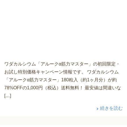
ワダカルシウム「アルークα筋力マスター」の初回限定・
お試し特別価格キャンペーン情報です。 ワダカルシウム
「アルークα筋力マスター」180粒入（約1ヶ月分）が約
78%OFFの1,000円（税込）送料無料！ 最安値は間違いな
[…]
続きを読む