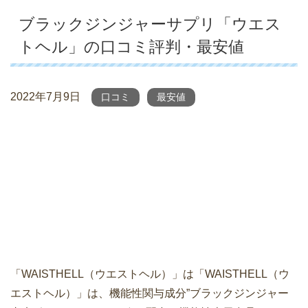
ブラックジンジャーサプリ「ウエス
トヘル」の口コミ評判・最安値
2022年7月9日
口コミ
最安値
「WAISTHELL（ウエストヘル）」は「WAISTHELL（ウ
エストヘル）」は、機能性関与成分”ブラックジンジャー