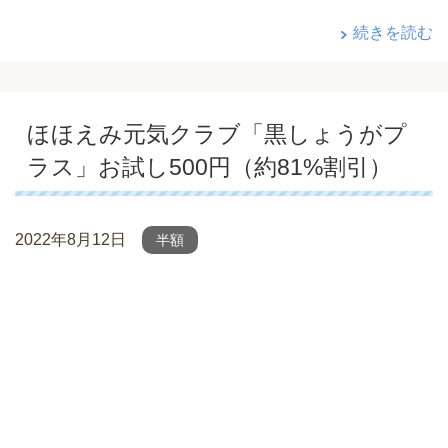
続きを読む
ほほえみ元気クラブ「黒しょうがプ
ラス」お試し500円（約81%割引）
2022年8月12日
半額