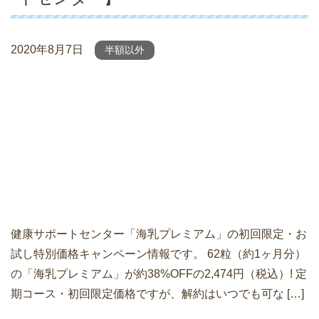
2020年8月7日
半額以外
健康サポートセンター「海乳プレミアム」の初回限定・お
試し特別価格キャンペーン情報です。 62粒（約1ヶ月分）
の「海乳プレミアム」が約38%OFFの2,474円（税込）! 定
期コース・初回限定価格ですが、解約はいつでも可な […]