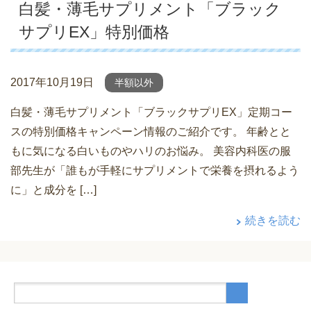
白髪・薄毛サプリメント「ブラック
サプリEX」特別価格
2017年10月19日
半額以外
白髪・薄毛サプリメント「ブラックサプリEX」定期コー
スの特別価格キャンペーン情報のご紹介です。 年齢とと
もに気になる白いものやハリのお悩み。 美容内科医の服
部先生が「誰もが手軽にサプリメントで栄養を摂れるよう
に」と成分を […]
続きを読む