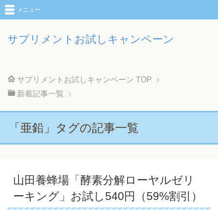
メニュー
サプリメントお試しキャンペーン
サプリメントお試しキャンペーン
TOP
新着記事一覧
「亜鉛」タグの記事一覧
山田養蜂場「酵素分解ローヤルゼリ
ーキング」お試し540円（59%割引）