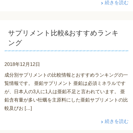
続きを読む
サプリメント比較&おすすめランキ
ング
2018年12月12日
成分別サプリメントの比較情報とおすすめランキングの一
覧情報です。 亜鉛サプリメント 亜鉛は必須ミネラルです
が、日本人の3人に1人は亜鉛不足と言われています。 亜
鉛含有量が多い牡蠣を主原料にした亜鉛サプリメントの比
較及びお […]
続きを読む