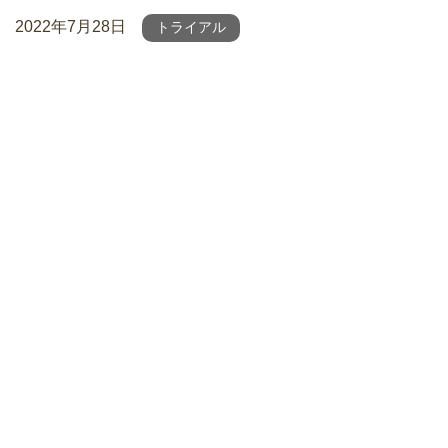
2022年7月28日
トライアル