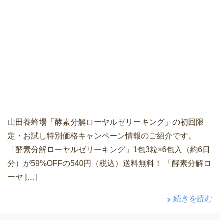
山田養蜂場「酵素分解ローヤルゼリーキング」の初回限
定・お試し特別価格キャンペーン情報のご紹介です。
「酵素分解ローヤルゼリーキング」1包3粒×6包入（約6日
分）が59%OFFの540円（税込）送料無料！ 「酵素分解ロ
ーヤ […]
続きを読む