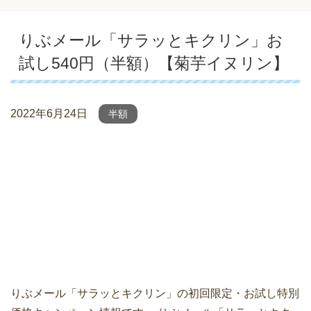
りぶメール「サラッとキクリン」お
試し540円（半額）【菊芋イヌリン】
2022年6月24日
半額
りぶメール「サラッとキクリン」の初回限定・お試し特別