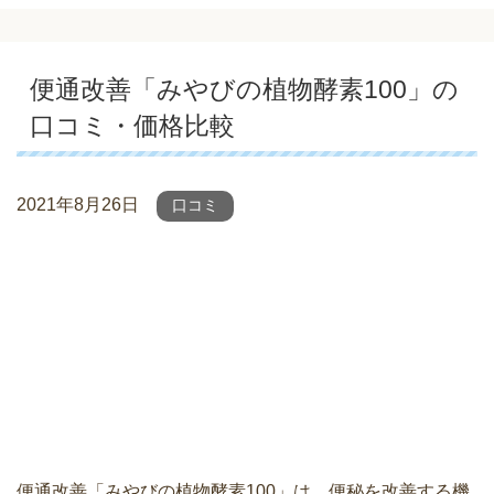
便通改善「みやびの植物酵素100」の
口コミ・価格比較
2021年8月26日
口コミ
便通改善「みやびの植物酵素100」は、便秘を改善する機