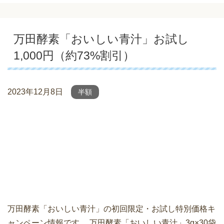
万田酵素「おいしい青汁」お試し
1,000円（約73%割引）
2023年12月8日
半額
万田酵素「おいしい青汁」の初回限定・お試し特別価格キ
ャンペーン情報です。 万田酵素「おいしい青汁」3g×30袋