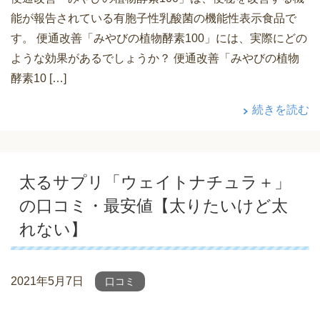
能が報告されている有胞子性乳酸菌の機能性表示食品で
す。 便通改善「みやびの植物酵素100」には、実際にどの
ような効果があるでしょうか？ 便通改善「みやびの植物
酵素10 […]
続きを読む
太るサプリ「ウェイトナチュラ＋」
の口コミ・最安値【太りたいけど太
れない】
2021年5月7日
口コミ