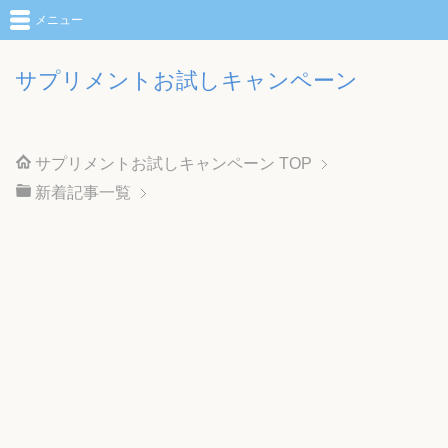
メニュー
サプリメントお試しキャンペーン
サプリメントお試しキャンペーン
TOP
新着記事一覧