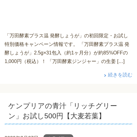
「万田酵素プラス温 発酵しょうが」の初回限定・お試し
特別価格キャンペーン情報です。 「万田酵素プラス温 発
酵しょうが」2.5g×31包入（約1ヶ月分）が約85%OFFの
1,000円（税込）！ 「万田酵素ジンジャー」の生姜 […]
続きを読む
ケンプリアの青汁「リッチグリー
ン」お試し500円【大麦若葉】