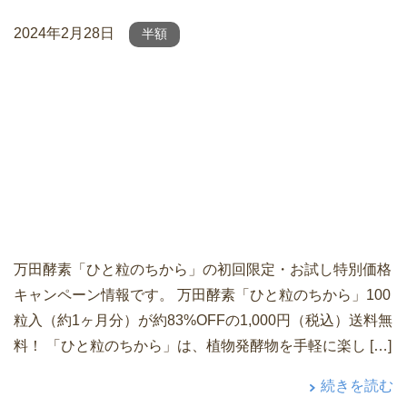
2024年2月28日
半額
万田酵素「ひと粒のちから」の初回限定・お試し特別価格
キャンペーン情報です。 万田酵素「ひと粒のちから」100
粒入（約1ヶ月分）が約83%OFFの1,000円（税込）送料無
料！ 「ひと粒のちから」は、植物発酵物を手軽に楽し […]
続きを読む