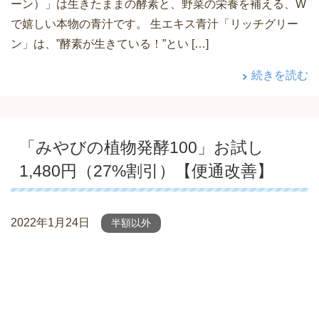
ーン）」は生きたままの酵素と、野菜の栄養を補える、W
で嬉しい本物の青汁です。 生エキス青汁「リッチグリー
ン」は、”酵素が生きている！”とい […]
続きを読む
「みやびの植物発酵100」お試し
1,480円（27%割引）【便通改善】
2022年1月24日
半額以外