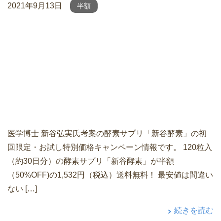
2021年9月13日
半額
医学博士 新谷弘実氏考案の酵素サプリ「新谷酵素」の初
回限定・お試し特別価格キャンペーン情報です。 120粒入
（約30日分）の酵素サプリ「新谷酵素」が半額
（50%OFF)の1,532円（税込）送料無料！ 最安値は間違い
ない […]
続きを読む