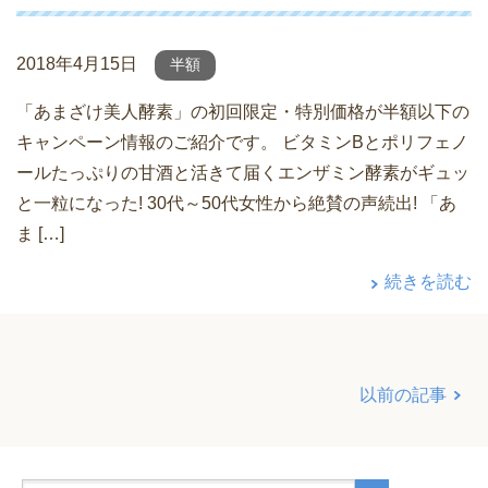
2018年4月15日
半額
「あまざけ美人酵素」の初回限定・特別価格が半額以下の
キャンペーン情報のご紹介です。 ビタミンBとポリフェノ
ールたっぷりの甘酒と活きて届くエンザミン酵素がギュッ
と一粒になった! 30代～50代女性から絶賛の声続出! 「あ
ま […]
続きを読む
以前の記事