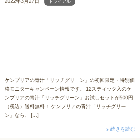
2022年3月27日
トライアル
ケンプリアの青汁「リッチグリーン」の初回限定・特別価
格モニターキャンペーン情報です。 12スティック入のケ
ンプリアの青汁「リッチグリーン」お試しセットが500円
（税込）送料無料！ ケンプリアの青汁「リッチグリー
ン」なら、 […]
続きを読む