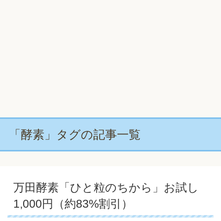
「酵素」タグの記事一覧
万田酵素「ひと粒のちから」お試し
1,000円（約83%割引）