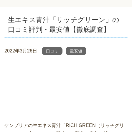
生エキス青汁「リッチグリーン」の
口コミ評判・最安値【徹底調査】
2022年3月26日
口コミ
最安値
ケンプリアの生エキス青汁「RICH GREEN（リッチグリ