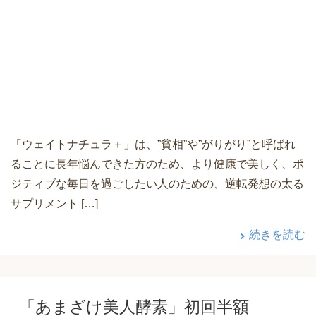
「ウェイトナチュラ＋」は、”貧相”や”がりがり”と呼ばれ
ることに長年悩んできた方のため、より健康で美しく、ポ
ジティブな毎日を過ごしたい人のための、逆転発想の太る
サプリメント […]
続きを読む
「あまざけ美人酵素」初回半額