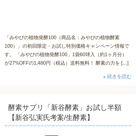
「みやびの植物発酵100（商品名：みやびの植物酵素
100）」の初回限定・お試し特別価格キャンペーン情報で
す。 「みやびの植物発酵100」1袋60球入（約1ヶ月分）
が27%OFFの1,480円（税込）送料無料！ 酵素の力を […]
続きを読む
酵素サプリ「新谷酵素」お試し半額
【新谷弘実氏考案/生酵素】